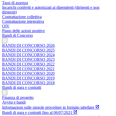
Tassi di assenza
Incarichi conferiti e autorizzati ai dipendenti (dirigenti e non
dirigenti)
Contrattazione collettiva
Contrattazione integrativa
OIV
Piano delle azioni positive
Bandi di Concorso
BANDI DI CONCORSO 2026
BANDI DI CONCORSO 2025
BANDI DI CONCORSO 2024
BANDI DI CONCORSO 2023
BANDI DI CONCORSO 2022
BANDI DI CONCORSO 2021
BANDI DI CONCORSO 2020
BANDI DI CONCORSO 2019
BANDI DI CONCORSO 2018
Bandi di gara e contratti
Finanza di progetto
Avvisi e bandi
Informazioni sulle singole procedure in formato tabellare
Bandi di gara e contratti fino al 06/07/2021