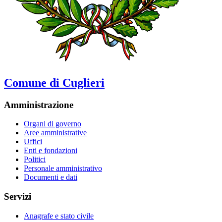
Comune di Cuglieri
Amministrazione
Organi di governo
Aree amministrative
Uffici
Enti e fondazioni
Politici
Personale amministrativo
Documenti e dati
Servizi
Anagrafe e stato civile