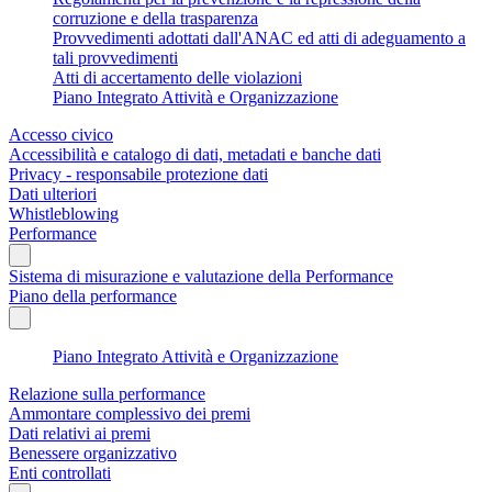
corruzione e della trasparenza
Provvedimenti adottati dall'ANAC ed atti di adeguamento a
tali provvedimenti
Atti di accertamento delle violazioni
Piano Integrato Attività e Organizzazione
Accesso civico
Accessibilità e catalogo di dati, metadati e banche dati
Privacy - responsabile protezione dati
Dati ulteriori
Whistleblowing
Performance
Sistema di misurazione e valutazione della Performance
Piano della performance
Piano Integrato Attività e Organizzazione
Relazione sulla performance
Ammontare complessivo dei premi
Dati relativi ai premi
Benessere organizzativo
Enti controllati