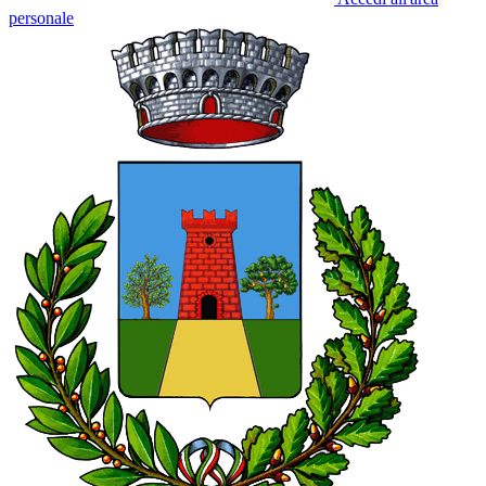
personale