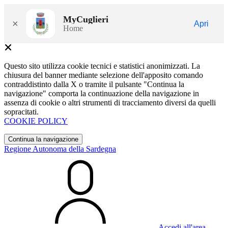
MyCuglieri
×
Apri
Home
Questo sito utilizza cookie tecnici e statistici anonimizzati. La
chiusura del banner mediante selezione dell'apposito comando
contraddistinto dalla X o tramite il pulsante "Continua la
navigazione" comporta la continuazione della navigazione in
assenza di cookie o altri strumenti di tracciamento diversi da quelli
sopracitati.
COOKIE POLICY
Continua la navigazione
Regione Autonoma della Sardegna
Accedi all'area