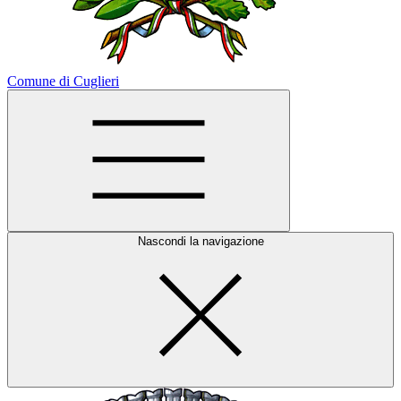
Comune di Cuglieri
Nascondi la navigazione