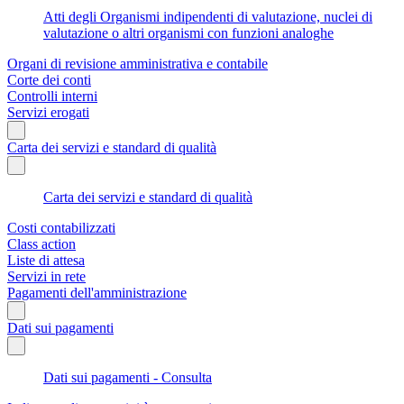
Atti degli Organismi indipendenti di valutazione, nuclei di
valutazione o altri organismi con funzioni analoghe
Organi di revisione amministrativa e contabile
Corte dei conti
Controlli interni
Servizi erogati
Carta dei servizi e standard di qualità
Carta dei servizi e standard di qualità
Costi contabilizzati
Class action
Liste di attesa
Servizi in rete
Pagamenti dell'amministrazione
Dati sui pagamenti
Dati sui pagamenti - Consulta