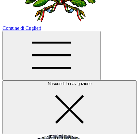
Comune di Cuglieri
Nascondi la navigazione