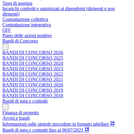
Tassi di assenza
Incarichi conferiti e autorizzati ai dipendenti (dirigenti e non
dirigenti)
Contrattazione collettiva
Contrattazione integrativa
OIV
Piano delle azioni positive
Bandi di Concorso
BANDI DI CONCORSO 2026
BANDI DI CONCORSO 2025
BANDI DI CONCORSO 2024
BANDI DI CONCORSO 2023
BANDI DI CONCORSO 2022
BANDI DI CONCORSO 2021
BANDI DI CONCORSO 2020
BANDI DI CONCORSO 2019
BANDI DI CONCORSO 2018
Bandi di gara e contratti
Finanza di progetto
Avvisi e bandi
Informazioni sulle singole procedure in formato tabellare
Bandi di gara e contratti fino al 06/07/2021