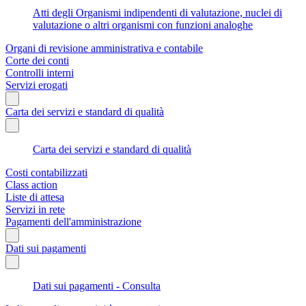
Atti degli Organismi indipendenti di valutazione, nuclei di
valutazione o altri organismi con funzioni analoghe
Organi di revisione amministrativa e contabile
Corte dei conti
Controlli interni
Servizi erogati
Carta dei servizi e standard di qualità
Carta dei servizi e standard di qualità
Costi contabilizzati
Class action
Liste di attesa
Servizi in rete
Pagamenti dell'amministrazione
Dati sui pagamenti
Dati sui pagamenti - Consulta