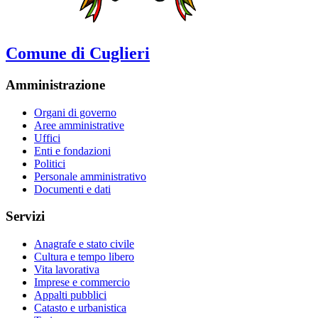
Comune di Cuglieri
Amministrazione
Organi di governo
Aree amministrative
Uffici
Enti e fondazioni
Politici
Personale amministrativo
Documenti e dati
Servizi
Anagrafe e stato civile
Cultura e tempo libero
Vita lavorativa
Imprese e commercio
Appalti pubblici
Catasto e urbanistica