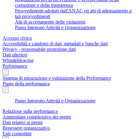
corruzione e della trasparenza
Provvedimenti adottati dall'ANAC ed atti di adeguamento a
tali provvedimenti
Atti di accertamento delle violazioni
Piano Integrato Attività e Organizzazione
Accesso civico
Accessibilità e catalogo di dati, metadati e banche dati
Privacy - responsabile protezione dati
Dati ulteriori
Whistleblowing
Performance
Sistema di misurazione e valutazione della Performance
Piano della performance
Piano Integrato Attività e Organizzazione
Relazione sulla performance
Ammontare complessivo dei premi
Dati relativi ai premi
Benessere organizzativo
Enti controllati