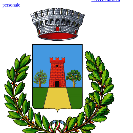
personale