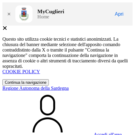
MyCuglieri
×
Apri
Home
Questo sito utilizza cookie tecnici e statistici anonimizzati. La
chiusura del banner mediante selezione dell'apposito comando
contraddistinto dalla X o tramite il pulsante "Continua la
navigazione" comporta la continuazione della navigazione in
assenza di cookie o altri strumenti di tracciamento diversi da quelli
sopracitati.
COOKIE POLICY
Continua la navigazione
Regione Autonoma della Sardegna
Accedi all'area