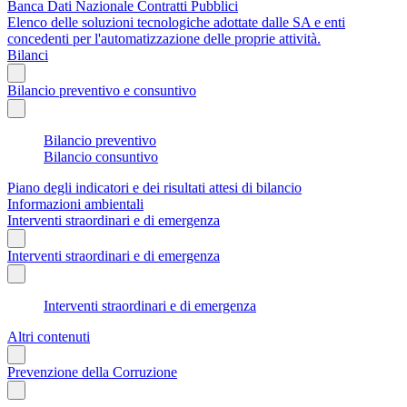
Banca Dati Nazionale Contratti Pubblici
Elenco delle soluzioni tecnologiche adottate dalle SA e enti
concedenti per l'automatizzazione delle proprie attività.
Bilanci
Bilancio preventivo e consuntivo
Bilancio preventivo
Bilancio consuntivo
Piano degli indicatori e dei risultati attesi di bilancio
Informazioni ambientali
Interventi straordinari e di emergenza
Interventi straordinari e di emergenza
Interventi straordinari e di emergenza
Altri contenuti
Prevenzione della Corruzione