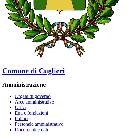
Comune di Cuglieri
Amministrazione
Organi di governo
Aree amministrative
Uffici
Enti e fondazioni
Politici
Personale amministrativo
Documenti e dati