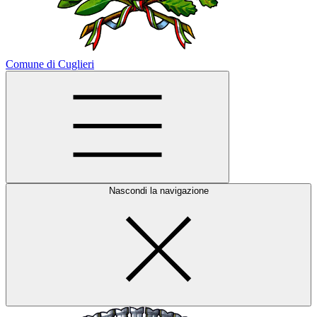
Comune di Cuglieri
Nascondi la navigazione