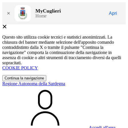
MyCuglieri
×
Apri
Home
Questo sito utilizza cookie tecnici e statistici anonimizzati. La
chiusura del banner mediante selezione dell'apposito comando
contraddistinto dalla X o tramite il pulsante "Continua la
navigazione" comporta la continuazione della navigazione in
assenza di cookie o altri strumenti di tracciamento diversi da quelli
sopracitati.
COOKIE POLICY
Continua la navigazione
Regione Autonoma della Sardegna
Accedi all'area