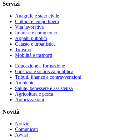
Servizi
Anagrafe e stato civile
Cultura e tempo libero
Vita lavorativa
Imprese e commercio
Appalti pubblici
Catasto e urbanistica
Turismo
Mobilità e trasporti
Educazione e formazione
Giustizia e sicurezza pubblica
Tributi, finanze e contravvenzioni
Ambiente
Salute, benessere e assistenza
Agricoltura e pesca
Autorizzazioni
Novità
Notizie
Comunicati
Avvisi