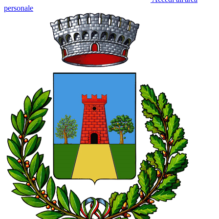
personale