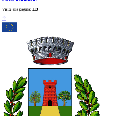
Visite alla pagina:
113