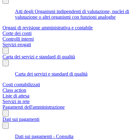
Atti degli Organismi indipendenti di valutazione, nuclei di
valutazione o altri organismi con funzioni analoghe
Organi di revisione amministrativa e contabile
Corte dei conti
Controlli interni
Servizi erogati
Carta dei servizi e standard di qualità
Carta dei servizi e standard di qualità
Costi contabilizzati
Class action
Liste di attesa
Servizi in rete
Pagamenti dell'amministrazione
Dati sui pagamenti
Dati sui pagamenti - Consulta