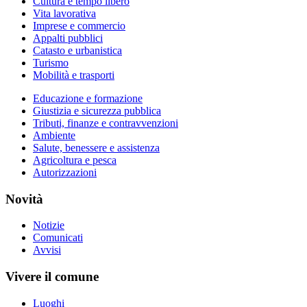
Cultura e tempo libero
Vita lavorativa
Imprese e commercio
Appalti pubblici
Catasto e urbanistica
Turismo
Mobilità e trasporti
Educazione e formazione
Giustizia e sicurezza pubblica
Tributi, finanze e contravvenzioni
Ambiente
Salute, benessere e assistenza
Agricoltura e pesca
Autorizzazioni
Novità
Notizie
Comunicati
Avvisi
Vivere il comune
Luoghi