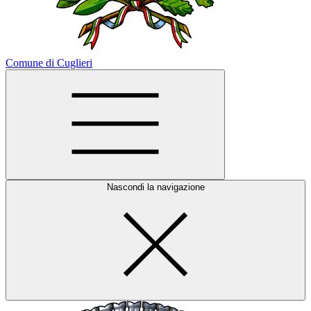
Comune di Cuglieri
Nascondi la navigazione