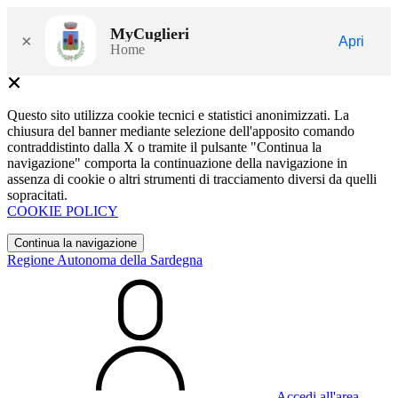
MyCuglieri
×
Apri
Home
Questo sito utilizza cookie tecnici e statistici anonimizzati. La
chiusura del banner mediante selezione dell'apposito comando
contraddistinto dalla X o tramite il pulsante "Continua la
navigazione" comporta la continuazione della navigazione in
assenza di cookie o altri strumenti di tracciamento diversi da quelli
sopracitati.
COOKIE POLICY
Continua la navigazione
Regione Autonoma della Sardegna
Accedi all'area