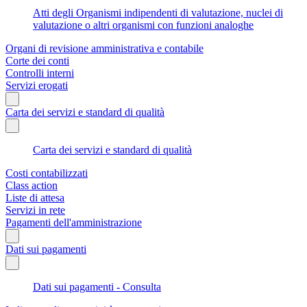
Atti degli Organismi indipendenti di valutazione, nuclei di
valutazione o altri organismi con funzioni analoghe
Organi di revisione amministrativa e contabile
Corte dei conti
Controlli interni
Servizi erogati
Carta dei servizi e standard di qualità
Carta dei servizi e standard di qualità
Costi contabilizzati
Class action
Liste di attesa
Servizi in rete
Pagamenti dell'amministrazione
Dati sui pagamenti
Dati sui pagamenti - Consulta