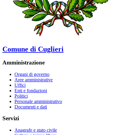
Comune di Cuglieri
Amministrazione
Organi di governo
Aree amministrative
Uffici
Enti e fondazioni
Politici
Personale amministrativo
Documenti e dati
Servizi
Anagrafe e stato civile