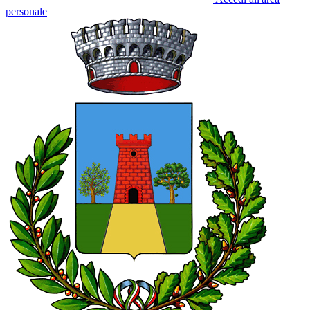
personale