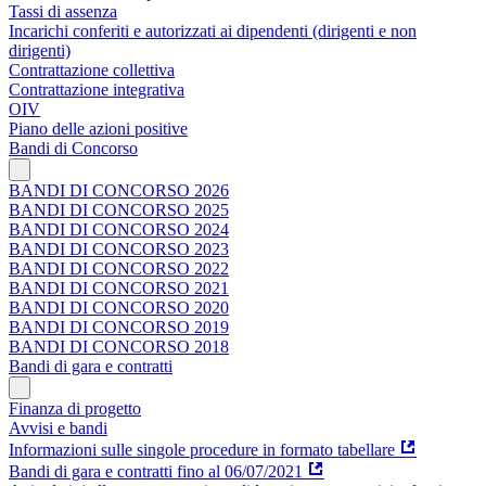
Tassi di assenza
Incarichi conferiti e autorizzati ai dipendenti (dirigenti e non
dirigenti)
Contrattazione collettiva
Contrattazione integrativa
OIV
Piano delle azioni positive
Bandi di Concorso
BANDI DI CONCORSO 2026
BANDI DI CONCORSO 2025
BANDI DI CONCORSO 2024
BANDI DI CONCORSO 2023
BANDI DI CONCORSO 2022
BANDI DI CONCORSO 2021
BANDI DI CONCORSO 2020
BANDI DI CONCORSO 2019
BANDI DI CONCORSO 2018
Bandi di gara e contratti
Finanza di progetto
Avvisi e bandi
Informazioni sulle singole procedure in formato tabellare
Bandi di gara e contratti fino al 06/07/2021