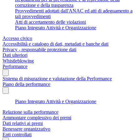
corruzione e della trasparenza
Provvedimenti adottati dall'ANAC ed atti di adeguamento a
tali provvedimenti
Atti di accertamento delle violazioni
Piano Integrato Attività e Organizzazione
Accesso civico
Accessibilità e catalogo di dati, metadati e banche dati
Privacy - responsabile protezione dati
Dati ulteriori
Whistleblowing
Performance
Sistema di misurazione e valutazione della Performance
Piano della performance
Piano Integrato Attività e Organizzazione
Relazione sulla performance
Ammontare complessivo dei premi
Dati relativi ai premi
Benessere organizzativo
Enti controllati