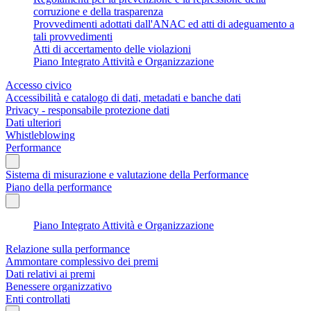
corruzione e della trasparenza
Provvedimenti adottati dall'ANAC ed atti di adeguamento a
tali provvedimenti
Atti di accertamento delle violazioni
Piano Integrato Attività e Organizzazione
Accesso civico
Accessibilità e catalogo di dati, metadati e banche dati
Privacy - responsabile protezione dati
Dati ulteriori
Whistleblowing
Performance
Sistema di misurazione e valutazione della Performance
Piano della performance
Piano Integrato Attività e Organizzazione
Relazione sulla performance
Ammontare complessivo dei premi
Dati relativi ai premi
Benessere organizzativo
Enti controllati