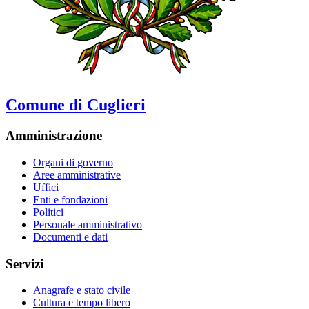
Comune di Cuglieri
Amministrazione
Organi di governo
Aree amministrative
Uffici
Enti e fondazioni
Politici
Personale amministrativo
Documenti e dati
Servizi
Anagrafe e stato civile
Cultura e tempo libero