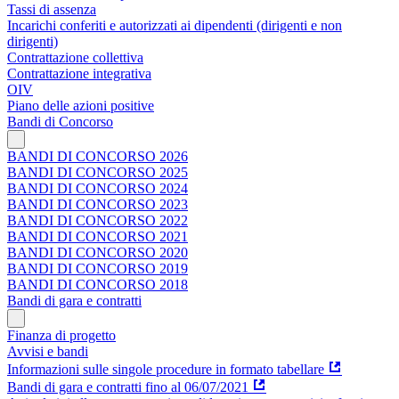
Tassi di assenza
Incarichi conferiti e autorizzati ai dipendenti (dirigenti e non
dirigenti)
Contrattazione collettiva
Contrattazione integrativa
OIV
Piano delle azioni positive
Bandi di Concorso
BANDI DI CONCORSO 2026
BANDI DI CONCORSO 2025
BANDI DI CONCORSO 2024
BANDI DI CONCORSO 2023
BANDI DI CONCORSO 2022
BANDI DI CONCORSO 2021
BANDI DI CONCORSO 2020
BANDI DI CONCORSO 2019
BANDI DI CONCORSO 2018
Bandi di gara e contratti
Finanza di progetto
Avvisi e bandi
Informazioni sulle singole procedure in formato tabellare
Bandi di gara e contratti fino al 06/07/2021