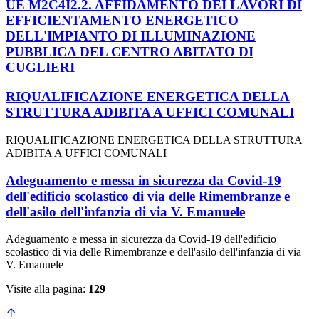
UE M2C4I2.2. AFFIDAMENTO DEI LAVORI DI
EFFICIENTAMENTO ENERGETICO
DELL'IMPIANTO DI ILLUMINAZIONE
PUBBLICA DEL CENTRO ABITATO DI
CUGLIERI
RIQUALIFICAZIONE ENERGETICA DELLA
STRUTTURA ADIBITA A UFFICI COMUNALI
RIQUALIFICAZIONE ENERGETICA DELLA STRUTTURA
ADIBITA A UFFICI COMUNALI
Adeguamento e messa in sicurezza da Covid-19
dell'edificio scolastico di via delle Rimembranze e
dell'asilo dell'infanzia di via V. Emanuele
Adeguamento e messa in sicurezza da Covid-19 dell'edificio
scolastico di via delle Rimembranze e dell'asilo dell'infanzia di via
V. Emanuele
Visite alla pagina:
129