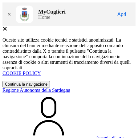
MyCuglieri
×
Apri
Home
Questo sito utilizza cookie tecnici e statistici anonimizzati. La
chiusura del banner mediante selezione dell'apposito comando
contraddistinto dalla X o tramite il pulsante "Continua la
navigazione" comporta la continuazione della navigazione in
assenza di cookie o altri strumenti di tracciamento diversi da quelli
sopracitati.
COOKIE POLICY
Continua la navigazione
Regione Autonoma della Sardegna
Accedi all'area