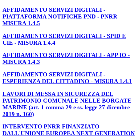
AFFIDAMENTO SERVIZI DIGITALI -
PIATTAFORMA NOTIFICHE PND - PNRR
MISURA 1.4.5
AFFIDAMENTO SERVIZI DIGITALI - SPID E
CIE - MISURA 1.4.4
AFFIDAMENTO SERVIZI DIGITALI - APP IO -
MISURA 1.4.3
AFFIDAMENTO SERVIZI DIGITALI -
ESPERIENZA DEL CITTADINO - MISURA 1.4.1
LAVORI DI MESSA IN SICUREZZA DEL
PATRIMONIO COMUNALE NELLE BORGATE
MARINE (art. 1 comma 29 e ss. legge 27 dicembre
2019 n. 160)
INTERVENTO PNRR FINANZIATO
DALL'UNIONE EUROPEA NEXT GENERATION