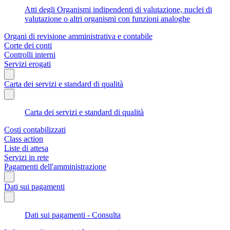
Atti degli Organismi indipendenti di valutazione, nuclei di
valutazione o altri organismi con funzioni analoghe
Organi di revisione amministrativa e contabile
Corte dei conti
Controlli interni
Servizi erogati
Carta dei servizi e standard di qualità
Carta dei servizi e standard di qualità
Costi contabilizzati
Class action
Liste di attesa
Servizi in rete
Pagamenti dell'amministrazione
Dati sui pagamenti
Dati sui pagamenti - Consulta