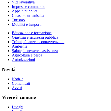
Vita lavorativa
Imprese e commercio
Appalti pubblici
Catasto e urbanistica
Turismo
Mobilità e trasporti
Educazione e formazione
Giustizia e sicurezza pubblica
Tributi, finanze e contravvenzioni
Ambiente
Salute, benessere e assistenza
Agricoltura e pesca
Autorizzazioni
Novità
Notizie
Comunicati
Avvisi
Vivere il comune
Luoghi