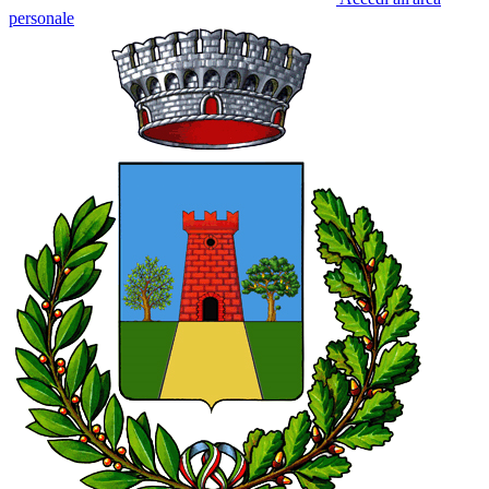
personale