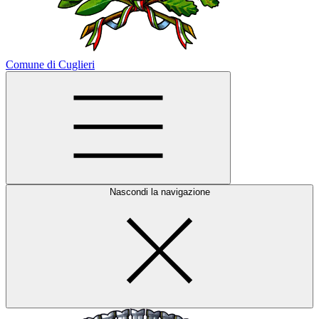
Comune di Cuglieri
Nascondi la navigazione