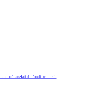
mmi cofinanziati dai fondi strutturali