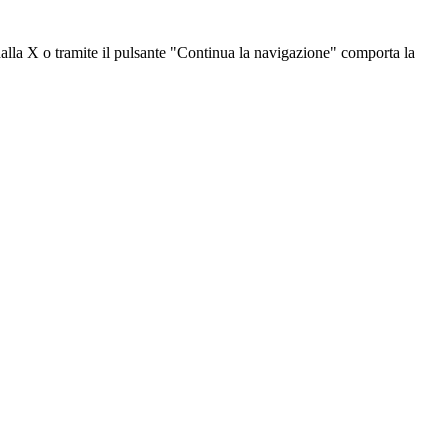
dalla X o tramite il pulsante "Continua la navigazione" comporta la