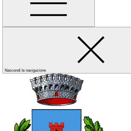
Nascondi la navigazione