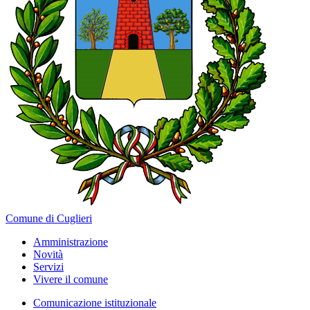
Comune di Cuglieri
Amministrazione
Novità
Servizi
Vivere il comune
Comunicazione istituzionale