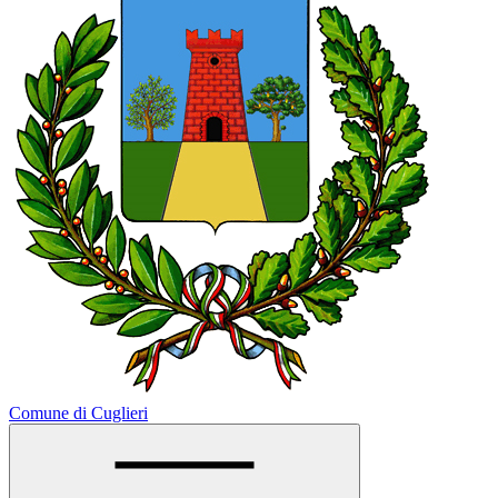
Comune di Cuglieri