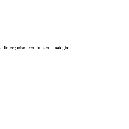
o altri organismi con funzioni analoghe