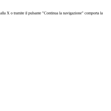
dalla X o tramite il pulsante "Continua la navigazione" comporta la