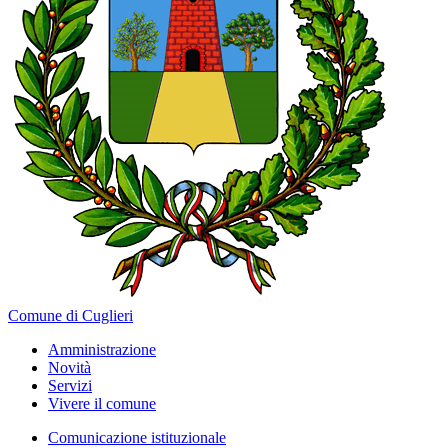
Comune di Cuglieri
Amministrazione
Novità
Servizi
Vivere il comune
Comunicazione istituzionale