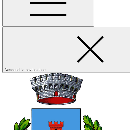
Nascondi la navigazione