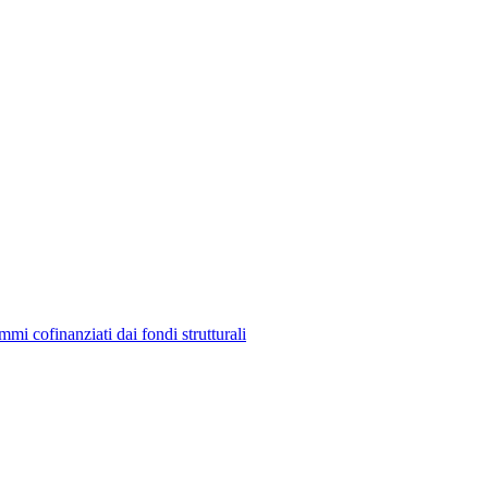
mmi cofinanziati dai fondi strutturali