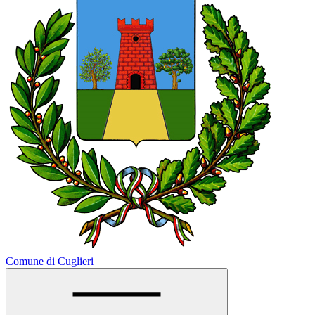
Comune di Cuglieri