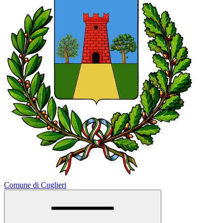
Comune di Cuglieri