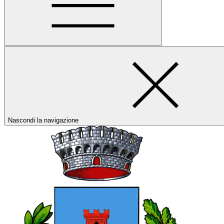
Nascondi la navigazione