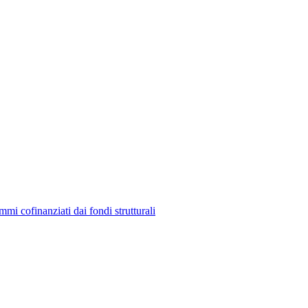
mmi cofinanziati dai fondi strutturali