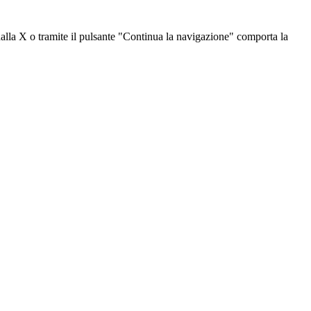
dalla X o tramite il pulsante "Continua la navigazione" comporta la