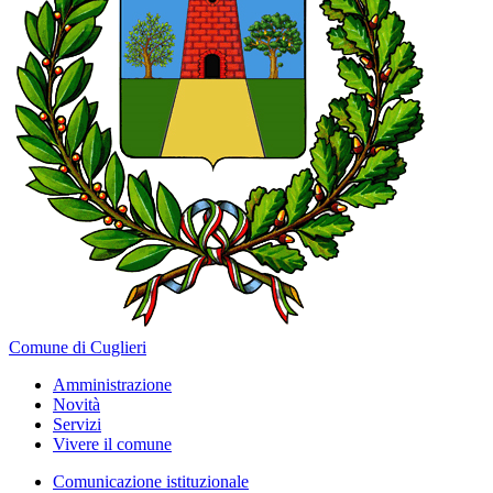
Comune di Cuglieri
Amministrazione
Novità
Servizi
Vivere il comune
Comunicazione istituzionale