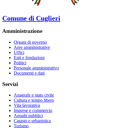
Comune di Cuglieri
Amministrazione
Organi di governo
Aree amministrative
Uffici
Enti e fondazioni
Politici
Personale amministrativo
Documenti e dati
Servizi
Anagrafe e stato civile
Cultura e tempo libero
Vita lavorativa
Imprese e commercio
Appalti pubblici
Catasto e urbanistica
Turismo