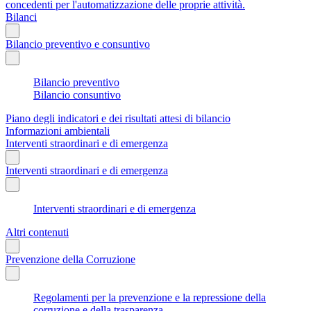
concedenti per l'automatizzazione delle proprie attività.
Bilanci
Bilancio preventivo e consuntivo
Bilancio preventivo
Bilancio consuntivo
Piano degli indicatori e dei risultati attesi di bilancio
Informazioni ambientali
Interventi straordinari e di emergenza
Interventi straordinari e di emergenza
Interventi straordinari e di emergenza
Altri contenuti
Prevenzione della Corruzione
Regolamenti per la prevenzione e la repressione della
corruzione e della trasparenza