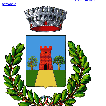
personale