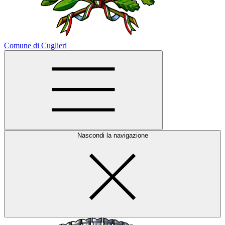
Comune di Cuglieri
Nascondi la navigazione