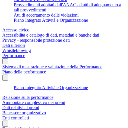
Provvedimenti adottati dall'ANAC ed atti di adeguamento a
tali provvedimenti
Atti di accertamento delle violazioni
Piano Integrato Attività e Organizzazione
Accesso civico
Accessibilità e catalogo di dati, metadati e banche dati
Privacy - responsabile protezione dati
Dati ulteriori
Whistleblowing
Performance
Sistema di misurazione e valutazione della Performance
Piano della performance
Piano Integrato Attività e Organizzazione
Relazione sulla performance
Ammontare complessivo dei premi
Dati relativi ai premi
Benessere organizzativo
Enti controllati