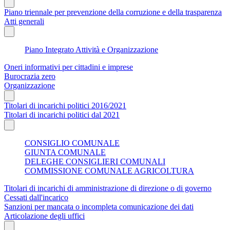
Piano triennale per prevenzione della corruzione e della trasparenza
Atti generali
Piano Integrato Attività e Organizzazione
Oneri informativi per cittadini e imprese
Burocrazia zero
Organizzazione
Titolari di incarichi politici 2016/2021
Titolari di incarichi politici dal 2021
CONSIGLIO COMUNALE
GIUNTA COMUNALE
DELEGHE CONSIGLIERI COMUNALI
COMMISSIONE COMUNALE AGRICOLTURA
Titolari di incarichi di amministrazione di direzione o di governo
Cessati dall'incarico
Sanzioni per mancata o incompleta comunicazione dei dati
Articolazione degli uffici