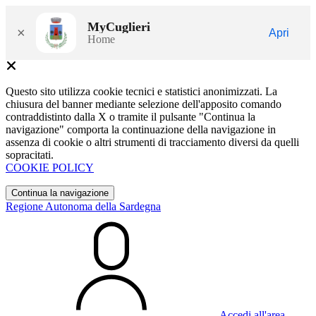
MyCuglieri
×
Apri
Home
Questo sito utilizza cookie tecnici e statistici anonimizzati. La
chiusura del banner mediante selezione dell'apposito comando
contraddistinto dalla X o tramite il pulsante "Continua la
navigazione" comporta la continuazione della navigazione in
assenza di cookie o altri strumenti di tracciamento diversi da quelli
sopracitati.
COOKIE POLICY
Continua la navigazione
Regione Autonoma della Sardegna
Accedi all'area