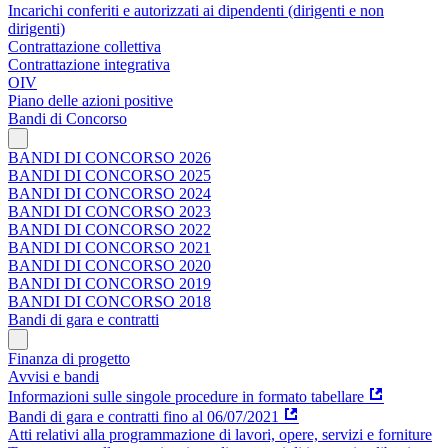
Incarichi conferiti e autorizzati ai dipendenti (dirigenti e non
dirigenti)
Contrattazione collettiva
Contrattazione integrativa
OIV
Piano delle azioni positive
Bandi di Concorso
BANDI DI CONCORSO 2026
BANDI DI CONCORSO 2025
BANDI DI CONCORSO 2024
BANDI DI CONCORSO 2023
BANDI DI CONCORSO 2022
BANDI DI CONCORSO 2021
BANDI DI CONCORSO 2020
BANDI DI CONCORSO 2019
BANDI DI CONCORSO 2018
Bandi di gara e contratti
Finanza di progetto
Avvisi e bandi
Informazioni sulle singole procedure in formato tabellare
Bandi di gara e contratti fino al 06/07/2021
Atti relativi alla programmazione di lavori, opere, servizi e forniture