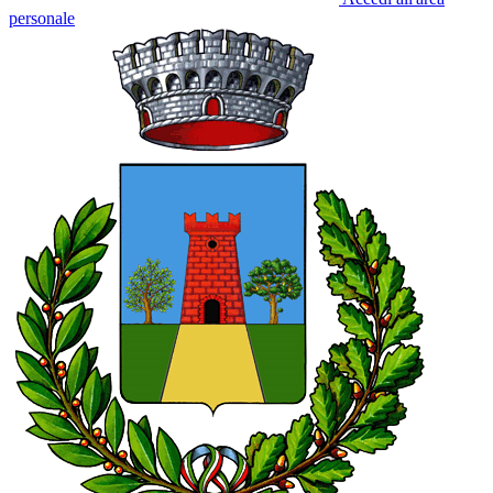
personale