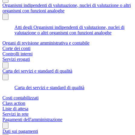
Organismi indipendenti di valutuazione, nuclei di valutazione o altri
organismi con funzioni analoghe
Atti degli Organismi indipendenti di valutazione, nuclei di
valutazione o altri organismi con funzioni analoghe
Organi di revisione amministrativa e contabile
Corte dei conti
Controlli interni
Servizi erogati
Carta dei servizi e standard di qualità
Carta dei servizi e standard di qualità
Costi contabilizzati
Class action
Liste di attesa
Servizi in rete
Pagamenti dell'amministrazione
Dati sui pagamenti