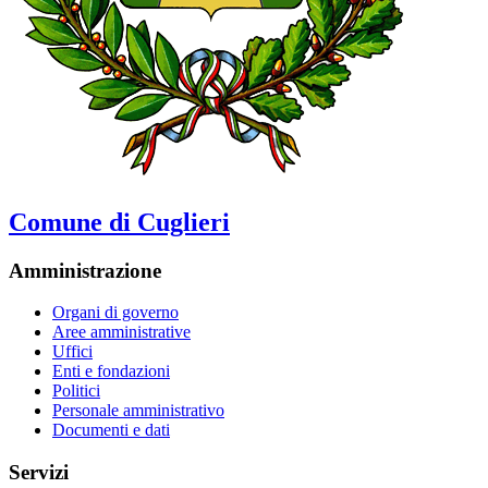
Comune di Cuglieri
Amministrazione
Organi di governo
Aree amministrative
Uffici
Enti e fondazioni
Politici
Personale amministrativo
Documenti e dati
Servizi