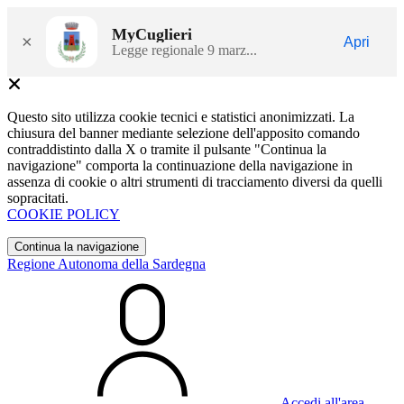
MyCuglieri
×
Apri
Legge regionale 9 marz...
Questo sito utilizza cookie tecnici e statistici anonimizzati. La
chiusura del banner mediante selezione dell'apposito comando
contraddistinto dalla X o tramite il pulsante "Continua la
navigazione" comporta la continuazione della navigazione in
assenza di cookie o altri strumenti di tracciamento diversi da quelli
sopracitati.
COOKIE POLICY
Continua la navigazione
Regione Autonoma della Sardegna
Accedi all'area