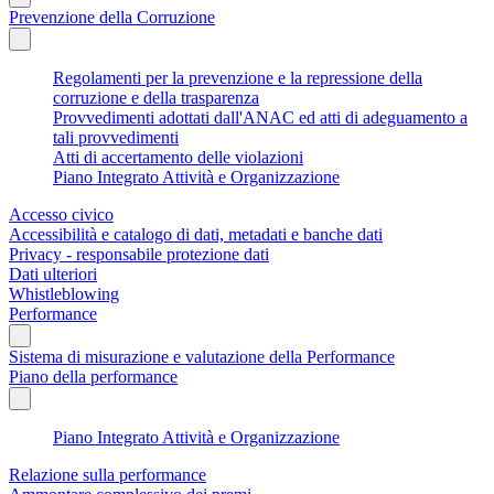
Prevenzione della Corruzione
Regolamenti per la prevenzione e la repressione della
corruzione e della trasparenza
Provvedimenti adottati dall'ANAC ed atti di adeguamento a
tali provvedimenti
Atti di accertamento delle violazioni
Piano Integrato Attività e Organizzazione
Accesso civico
Accessibilità e catalogo di dati, metadati e banche dati
Privacy - responsabile protezione dati
Dati ulteriori
Whistleblowing
Performance
Sistema di misurazione e valutazione della Performance
Piano della performance
Piano Integrato Attività e Organizzazione
Relazione sulla performance