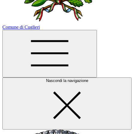
Comune di Cuglieri
Nascondi la navigazione