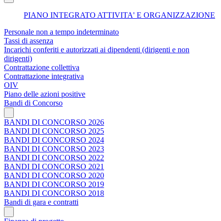
PIANO INTEGRATO ATTIVITA' E ORGANIZZAZIONE
Personale non a tempo indeterminato
Tassi di assenza
Incarichi conferiti e autorizzati ai dipendenti (dirigenti e non
dirigenti)
Contrattazione collettiva
Contrattazione integrativa
OIV
Piano delle azioni positive
Bandi di Concorso
BANDI DI CONCORSO 2026
BANDI DI CONCORSO 2025
BANDI DI CONCORSO 2024
BANDI DI CONCORSO 2023
BANDI DI CONCORSO 2022
BANDI DI CONCORSO 2021
BANDI DI CONCORSO 2020
BANDI DI CONCORSO 2019
BANDI DI CONCORSO 2018
Bandi di gara e contratti