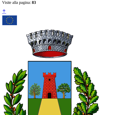
Visite alla pagina:
83