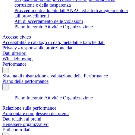
corruzione e della trasparenza
Provvedimenti adottati dall'ANAC ed atti di adeguamento a
tali provvedimenti
Atti di accertamento delle violazioni
Piano Integrato Attività e Organizzazione
Accesso civico
Accessibilità e catalogo di dati, metadati e banche dati
Privacy - responsabile protezione dati
Dati ulteriori
Whistleblowing
Performance
Sistema di misurazione e valutazione della Performance
Piano della performance
Piano Integrato Attività e Organizzazione
Relazione sulla performance
Ammontare complessivo dei premi
Dati relativi ai premi
Benessere organizzativo
Enti controllati