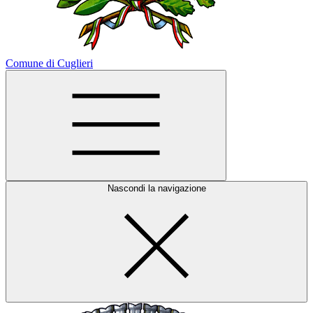
Comune di Cuglieri
Nascondi la navigazione