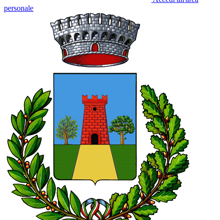
personale