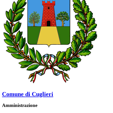
Comune di Cuglieri
Amministrazione