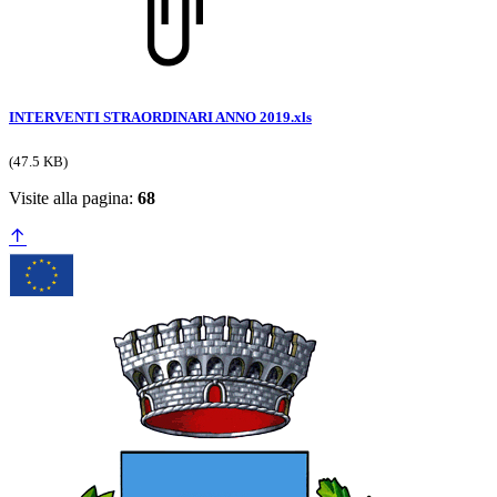
INTERVENTI STRAORDINARI ANNO 2019.xls
(47.5 KB)
Visite alla pagina:
68