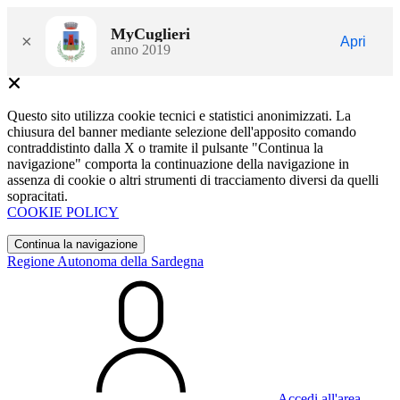
MyCuglieri
×
Apri
anno 2019
Questo sito utilizza cookie tecnici e statistici anonimizzati. La
chiusura del banner mediante selezione dell'apposito comando
contraddistinto dalla X o tramite il pulsante "Continua la
navigazione" comporta la continuazione della navigazione in
assenza di cookie o altri strumenti di tracciamento diversi da quelli
sopracitati.
COOKIE POLICY
Continua la navigazione
Regione Autonoma della Sardegna
Accedi all'area