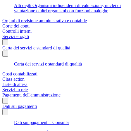
Atti degli Organismi indipendenti di valutazione, nuclei di
valutazione o altri organismi con funzioni analoghe
Organi di revisione amministrativa e contabile
Corte dei conti
Controlli interni
Servizi erogati
Carta dei servizi e standard di qualità
Carta dei servizi e standard di qualità
Costi contabilizzati
Class action
Liste di attesa
Servizi in rete
Pagamenti dell'amministrazione
Dati sui pagamenti
Dati sui pagamenti - Consulta