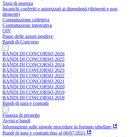
Tassi di assenza
Incarichi conferiti e autorizzati ai dipendenti (dirigenti e non
dirigenti)
Contrattazione collettiva
Contrattazione integrativa
OIV
Piano delle azioni positive
Bandi di Concorso
BANDI DI CONCORSO 2026
BANDI DI CONCORSO 2025
BANDI DI CONCORSO 2024
BANDI DI CONCORSO 2023
BANDI DI CONCORSO 2022
BANDI DI CONCORSO 2021
BANDI DI CONCORSO 2020
BANDI DI CONCORSO 2019
BANDI DI CONCORSO 2018
Bandi di gara e contratti
Finanza di progetto
Avvisi e bandi
Informazioni sulle singole procedure in formato tabellare
Bandi di gara e contratti fino al 06/07/2021