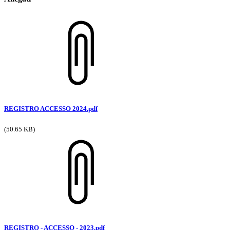
REGISTRO ACCESSO 2024.pdf
(50.65 KB)
REGISTRO - ACCESSO - 2023.pdf