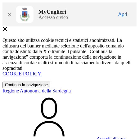
MyCuglieri
×
Apri
Accesso civico
Questo sito utilizza cookie tecnici e statistici anonimizzati. La
chiusura del banner mediante selezione dell'apposito comando
contraddistinto dalla X o tramite il pulsante "Continua la
navigazione" comporta la continuazione della navigazione in
assenza di cookie o altri strumenti di tracciamento diversi da quelli
sopracitati.
COOKIE POLICY
Continua la navigazione
Regione Autonoma della Sardegna
Accedi all'area