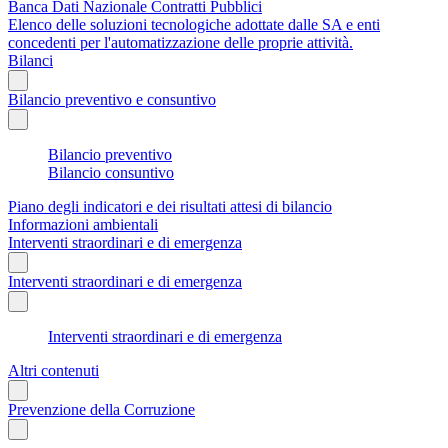
Banca Dati Nazionale Contratti Pubblici
Elenco delle soluzioni tecnologiche adottate dalle SA e enti
concedenti per l'automatizzazione delle proprie attività.
Bilanci
Bilancio preventivo e consuntivo
Bilancio preventivo
Bilancio consuntivo
Piano degli indicatori e dei risultati attesi di bilancio
Informazioni ambientali
Interventi straordinari e di emergenza
Interventi straordinari e di emergenza
Interventi straordinari e di emergenza
Altri contenuti
Prevenzione della Corruzione