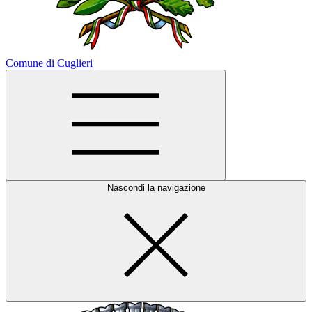
Comune di Cuglieri
Nascondi la navigazione