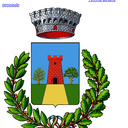
personale