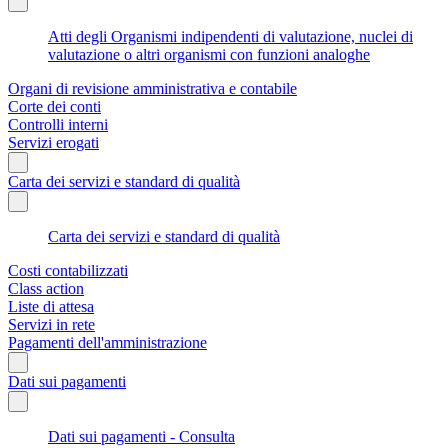
Atti degli Organismi indipendenti di valutazione, nuclei di
valutazione o altri organismi con funzioni analoghe
Organi di revisione amministrativa e contabile
Corte dei conti
Controlli interni
Servizi erogati
Carta dei servizi e standard di qualità
Carta dei servizi e standard di qualità
Costi contabilizzati
Class action
Liste di attesa
Servizi in rete
Pagamenti dell'amministrazione
Dati sui pagamenti
Dati sui pagamenti - Consulta