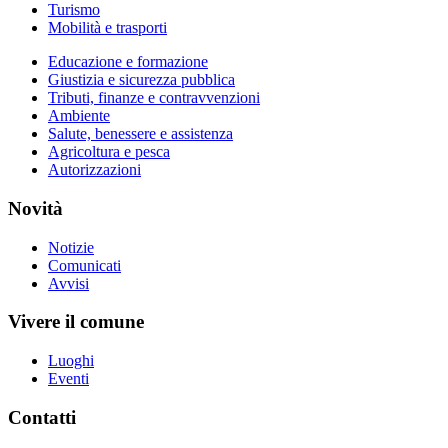
Turismo
Mobilità e trasporti
Educazione e formazione
Giustizia e sicurezza pubblica
Tributi, finanze e contravvenzioni
Ambiente
Salute, benessere e assistenza
Agricoltura e pesca
Autorizzazioni
Novità
Notizie
Comunicati
Avvisi
Vivere il comune
Luoghi
Eventi
Contatti