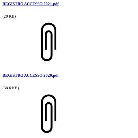
REGISTRO ACCESSO 2021.pdf
(28 KB)
REGISTRO ACCESSO 2020.pdf
(38.6 KB)