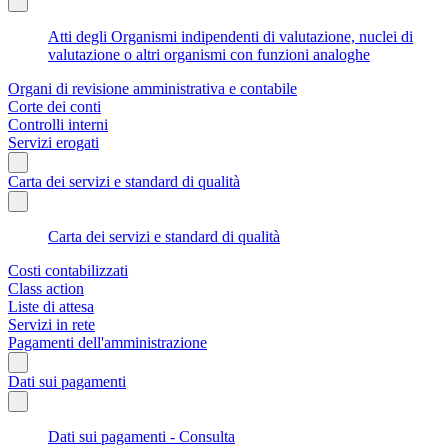
Atti degli Organismi indipendenti di valutazione, nuclei di
valutazione o altri organismi con funzioni analoghe
Organi di revisione amministrativa e contabile
Corte dei conti
Controlli interni
Servizi erogati
Carta dei servizi e standard di qualità
Carta dei servizi e standard di qualità
Costi contabilizzati
Class action
Liste di attesa
Servizi in rete
Pagamenti dell'amministrazione
Dati sui pagamenti
Dati sui pagamenti - Consulta