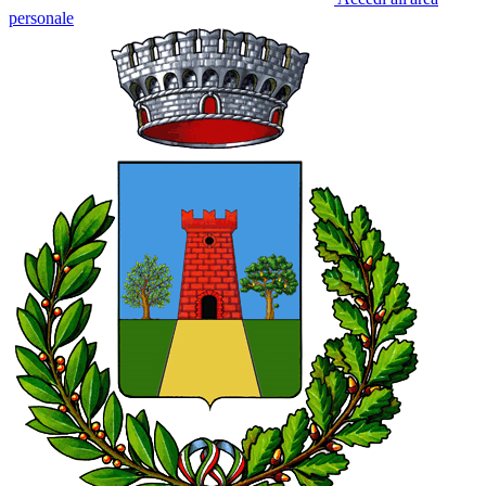
personale