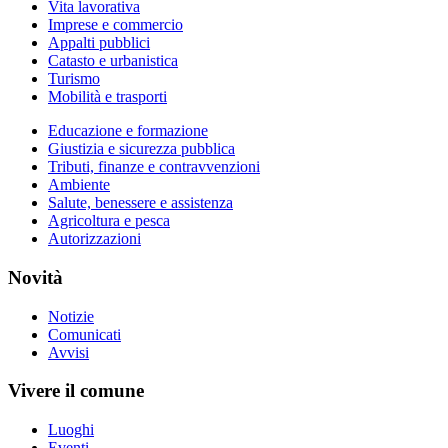
Vita lavorativa
Imprese e commercio
Appalti pubblici
Catasto e urbanistica
Turismo
Mobilità e trasporti
Educazione e formazione
Giustizia e sicurezza pubblica
Tributi, finanze e contravvenzioni
Ambiente
Salute, benessere e assistenza
Agricoltura e pesca
Autorizzazioni
Novità
Notizie
Comunicati
Avvisi
Vivere il comune
Luoghi
Eventi