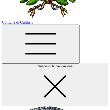
Comune di Cuglieri
Nascondi la navigazione