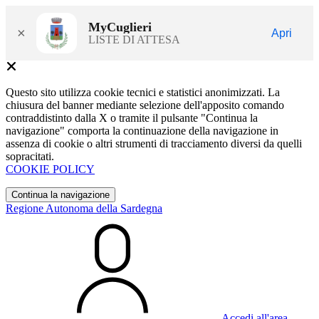
MyCuglieri
×
Apri
LISTE DI ATTESA
Questo sito utilizza cookie tecnici e statistici anonimizzati. La
chiusura del banner mediante selezione dell'apposito comando
contraddistinto dalla X o tramite il pulsante "Continua la
navigazione" comporta la continuazione della navigazione in
assenza di cookie o altri strumenti di tracciamento diversi da quelli
sopracitati.
COOKIE POLICY
Continua la navigazione
Regione Autonoma della Sardegna
Accedi all'area