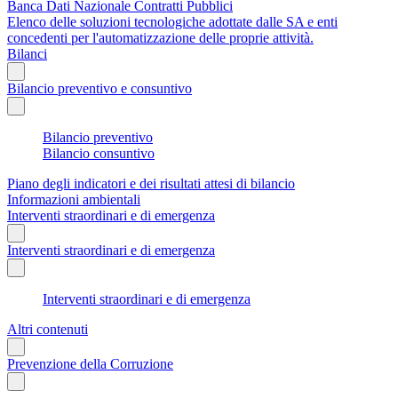
Banca Dati Nazionale Contratti Pubblici
Elenco delle soluzioni tecnologiche adottate dalle SA e enti
concedenti per l'automatizzazione delle proprie attività.
Bilanci
Bilancio preventivo e consuntivo
Bilancio preventivo
Bilancio consuntivo
Piano degli indicatori e dei risultati attesi di bilancio
Informazioni ambientali
Interventi straordinari e di emergenza
Interventi straordinari e di emergenza
Interventi straordinari e di emergenza
Altri contenuti
Prevenzione della Corruzione