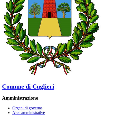
Comune di Cuglieri
Amministrazione
Organi di governo
Aree amministrative