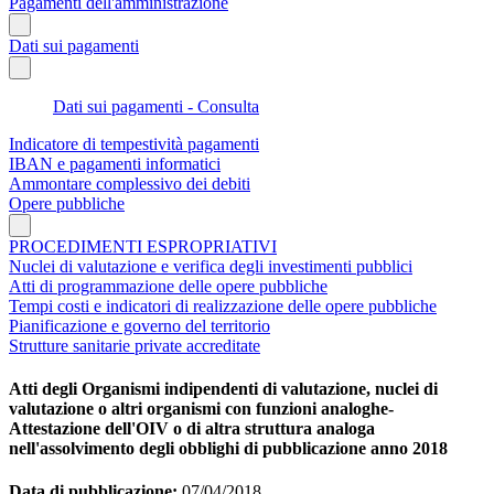
Pagamenti dell'amministrazione
Dati sui pagamenti
Dati sui pagamenti - Consulta
Indicatore di tempestività pagamenti
IBAN e pagamenti informatici
Ammontare complessivo dei debiti
Opere pubbliche
PROCEDIMENTI ESPROPRIATIVI
Nuclei di valutazione e verifica degli investimenti pubblici
Atti di programmazione delle opere pubbliche
Tempi costi e indicatori di realizzazione delle opere pubbliche
Pianificazione e governo del territorio
Strutture sanitarie private accreditate
Atti degli Organismi indipendenti di valutazione, nuclei di
valutazione o altri organismi con funzioni analoghe-
Attestazione dell'OIV o di altra struttura analoga
nell'assolvimento degli obblighi di pubblicazione anno 2018
Data di pubblicazione:
07/04/2018