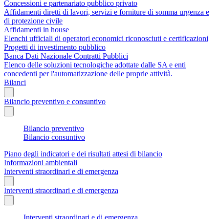
Concessioni e partenariato pubblico privato
Affidamenti diretti di lavori, servizi e forniture di somma urgenza e
di protezione civile
Affidamenti in house
Elenchi ufficiali di operatori economici riconosciuti e certificazioni
Progetti di investimento pubblico
Banca Dati Nazionale Contratti Pubblici
Elenco delle soluzioni tecnologiche adottate dalle SA e enti
concedenti per l'automatizzazione delle proprie attività.
Bilanci
Bilancio preventivo e consuntivo
Bilancio preventivo
Bilancio consuntivo
Piano degli indicatori e dei risultati attesi di bilancio
Informazioni ambientali
Interventi straordinari e di emergenza
Interventi straordinari e di emergenza
Interventi straordinari e di emergenza