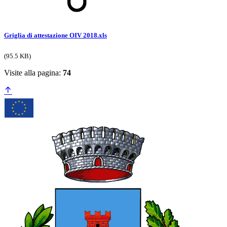
Griglia di attestazione OIV 2018.xls
(95.5 KB)
Visite alla pagina:
74