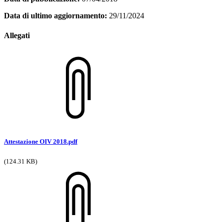
Data di ultimo aggiornamento:
29/11/2024
Allegati
Attestazione OIV 2018.pdf
(124.31 KB)