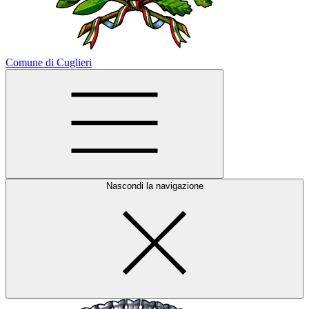
Comune di Cuglieri
Nascondi la navigazione