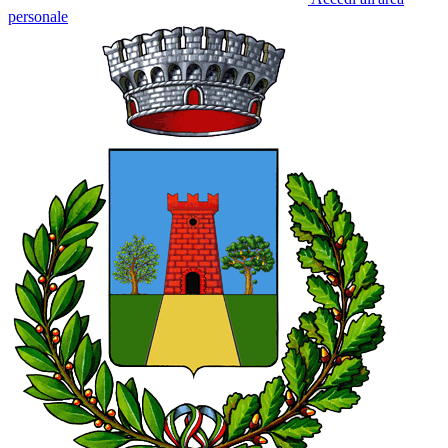
personale