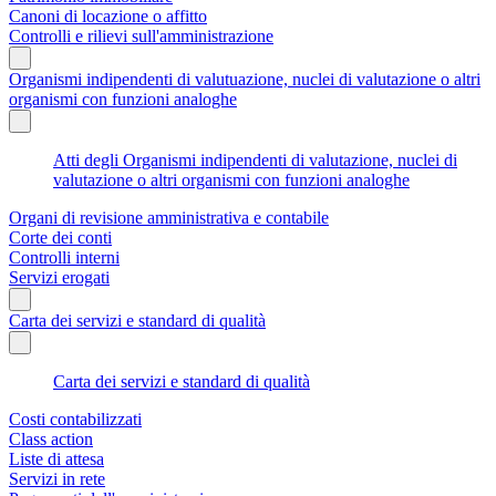
Canoni di locazione o affitto
Controlli e rilievi sull'amministrazione
Organismi indipendenti di valutuazione, nuclei di valutazione o altri
organismi con funzioni analoghe
Atti degli Organismi indipendenti di valutazione, nuclei di
valutazione o altri organismi con funzioni analoghe
Organi di revisione amministrativa e contabile
Corte dei conti
Controlli interni
Servizi erogati
Carta dei servizi e standard di qualità
Carta dei servizi e standard di qualità
Costi contabilizzati
Class action
Liste di attesa
Servizi in rete