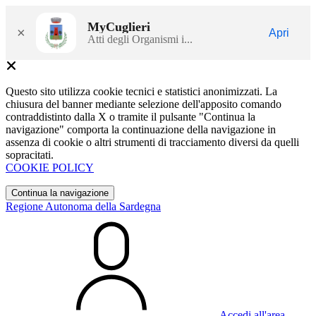
MyCuglieri
×
Apri
Atti degli Organismi i...
Questo sito utilizza cookie tecnici e statistici anonimizzati. La
chiusura del banner mediante selezione dell'apposito comando
contraddistinto dalla X o tramite il pulsante "Continua la
navigazione" comporta la continuazione della navigazione in
assenza di cookie o altri strumenti di tracciamento diversi da quelli
sopracitati.
COOKIE POLICY
Continua la navigazione
Regione Autonoma della Sardegna
Accedi all'area