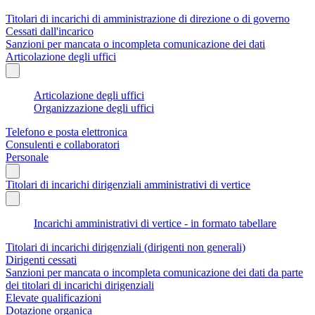
Titolari di incarichi di amministrazione di direzione o di governo
Cessati dall'incarico
Sanzioni per mancata o incompleta comunicazione dei dati
Articolazione degli uffici
Articolazione degli uffici
Organizzazione degli uffici
Telefono e posta elettronica
Consulenti e collaboratori
Personale
Titolari di incarichi dirigenziali amministrativi di vertice
Incarichi amministrativi di vertice - in formato tabellare
Titolari di incarichi dirigenziali (dirigenti non generali)
Dirigenti cessati
Sanzioni per mancata o incompleta comunicazione dei dati da parte
dei titolari di incarichi dirigenziali
Elevate qualificazioni
Dotazione organica