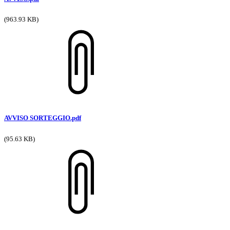
(963.93 KB)
AVVISO SORTEGGIO.pdf
(95.63 KB)