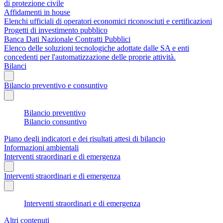
di protezione civile
Affidamenti in house
Elenchi ufficiali di operatori economici riconosciuti e certificazioni
Progetti di investimento pubblico
Banca Dati Nazionale Contratti Pubblici
Elenco delle soluzioni tecnologiche adottate dalle SA e enti
concedenti per l'automatizzazione delle proprie attività.
Bilanci
Bilancio preventivo e consuntivo
Bilancio preventivo
Bilancio consuntivo
Piano degli indicatori e dei risultati attesi di bilancio
Informazioni ambientali
Interventi straordinari e di emergenza
Interventi straordinari e di emergenza
Interventi straordinari e di emergenza
Altri contenuti