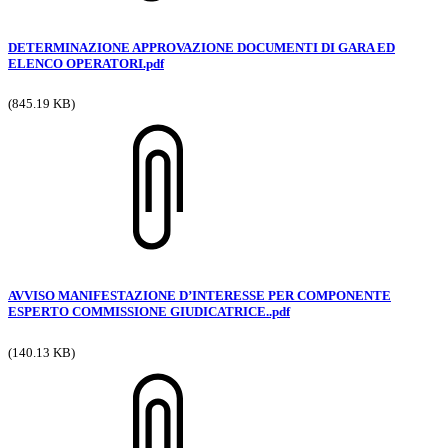
DETERMINAZIONE APPROVAZIONE DOCUMENTI DI GARA ED
ELENCO OPERATORI.pdf
(845.19 KB)
AVVISO MANIFESTAZIONE D’INTERESSE PER COMPONENTE
ESPERTO COMMISSIONE GIUDICATRICE..pdf
(140.13 KB)