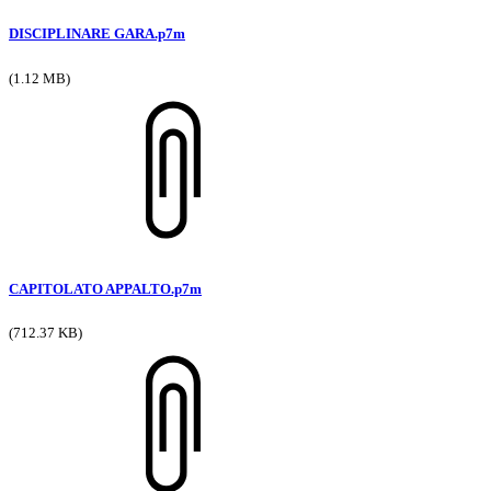
DISCIPLINARE GARA.p7m
(1.12 MB)
CAPITOLATO APPALTO.p7m
(712.37 KB)