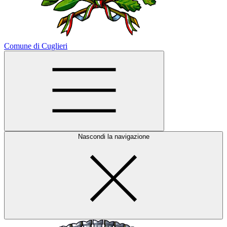
Comune di Cuglieri
Nascondi la navigazione