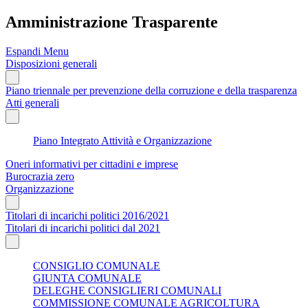
Amministrazione Trasparente
Espandi Menu
Disposizioni generali
Piano triennale per prevenzione della corruzione e della trasparenza
Atti generali
Piano Integrato Attività e Organizzazione
Oneri informativi per cittadini e imprese
Burocrazia zero
Organizzazione
Titolari di incarichi politici 2016/2021
Titolari di incarichi politici dal 2021
CONSIGLIO COMUNALE
GIUNTA COMUNALE
DELEGHE CONSIGLIERI COMUNALI
COMMISSIONE COMUNALE AGRICOLTURA