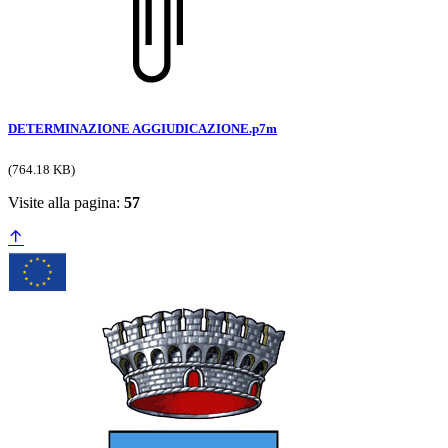
DETERMINAZIONE AGGIUDICAZIONE.p7m
(764.18 KB)
Visite alla pagina:
57