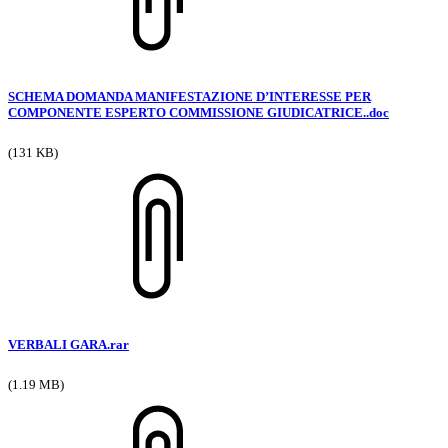
SCHEMA DOMANDA MANIFESTAZIONE D’INTERESSE PER
COMPONENTE ESPERTO COMMISSIONE GIUDICATRICE..doc
(131 KB)
VERBALI GARA.rar
(1.19 MB)