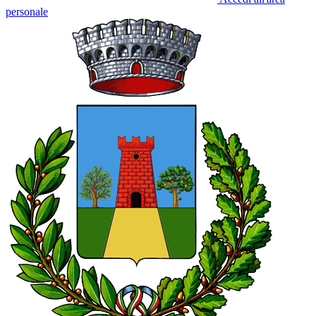
personale