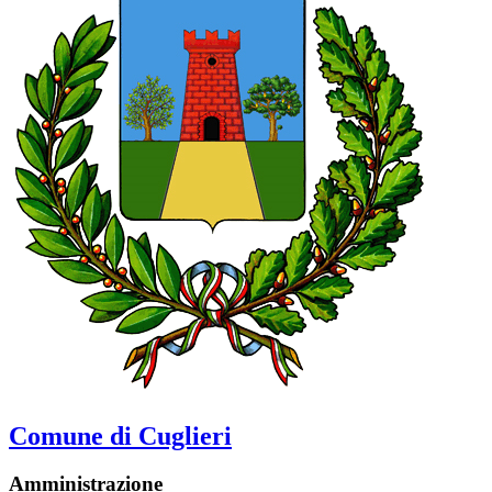
Comune di Cuglieri
Amministrazione