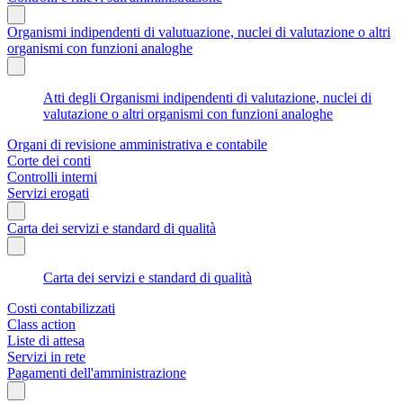
Organismi indipendenti di valutuazione, nuclei di valutazione o altri
organismi con funzioni analoghe
Atti degli Organismi indipendenti di valutazione, nuclei di
valutazione o altri organismi con funzioni analoghe
Organi di revisione amministrativa e contabile
Corte dei conti
Controlli interni
Servizi erogati
Carta dei servizi e standard di qualità
Carta dei servizi e standard di qualità
Costi contabilizzati
Class action
Liste di attesa
Servizi in rete
Pagamenti dell'amministrazione