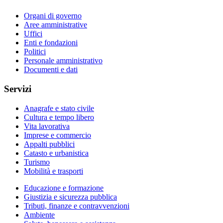
Organi di governo
Aree amministrative
Uffici
Enti e fondazioni
Politici
Personale amministrativo
Documenti e dati
Servizi
Anagrafe e stato civile
Cultura e tempo libero
Vita lavorativa
Imprese e commercio
Appalti pubblici
Catasto e urbanistica
Turismo
Mobilità e trasporti
Educazione e formazione
Giustizia e sicurezza pubblica
Tributi, finanze e contravvenzioni
Ambiente