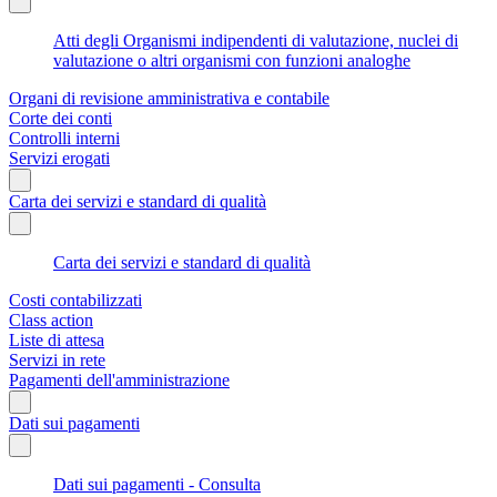
Atti degli Organismi indipendenti di valutazione, nuclei di
valutazione o altri organismi con funzioni analoghe
Organi di revisione amministrativa e contabile
Corte dei conti
Controlli interni
Servizi erogati
Carta dei servizi e standard di qualità
Carta dei servizi e standard di qualità
Costi contabilizzati
Class action
Liste di attesa
Servizi in rete
Pagamenti dell'amministrazione
Dati sui pagamenti
Dati sui pagamenti - Consulta