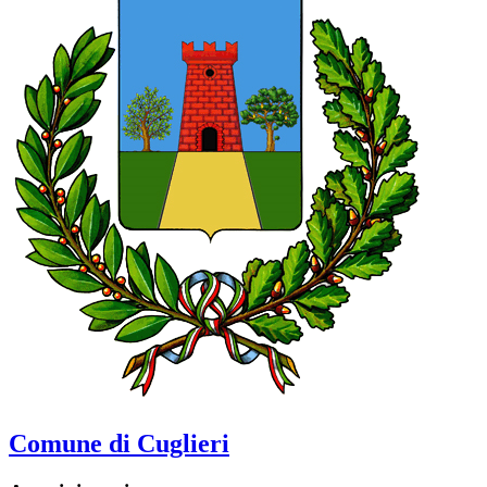
Comune di Cuglieri