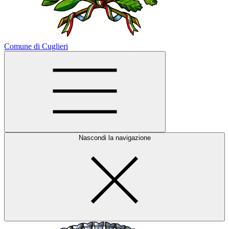
Comune di Cuglieri
Nascondi la navigazione