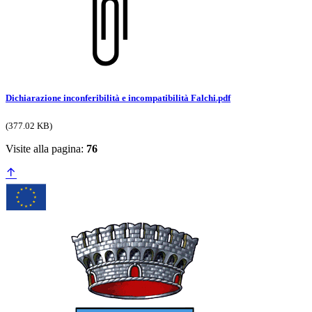
Dichiarazione inconferibilità e incompatibilità Falchi.pdf
(377.02 KB)
Visite alla pagina:
76