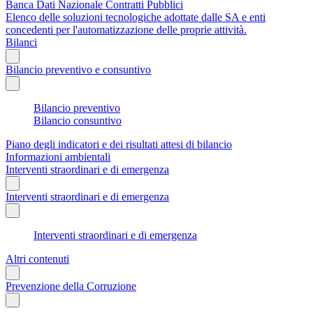
Banca Dati Nazionale Contratti Pubblici
Elenco delle soluzioni tecnologiche adottate dalle SA e enti
concedenti per l'automatizzazione delle proprie attività.
Bilanci
Bilancio preventivo e consuntivo
Bilancio preventivo
Bilancio consuntivo
Piano degli indicatori e dei risultati attesi di bilancio
Informazioni ambientali
Interventi straordinari e di emergenza
Interventi straordinari e di emergenza
Interventi straordinari e di emergenza
Altri contenuti
Prevenzione della Corruzione