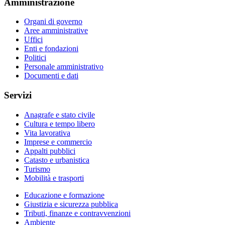
Amministrazione
Organi di governo
Aree amministrative
Uffici
Enti e fondazioni
Politici
Personale amministrativo
Documenti e dati
Servizi
Anagrafe e stato civile
Cultura e tempo libero
Vita lavorativa
Imprese e commercio
Appalti pubblici
Catasto e urbanistica
Turismo
Mobilità e trasporti
Educazione e formazione
Giustizia e sicurezza pubblica
Tributi, finanze e contravvenzioni
Ambiente