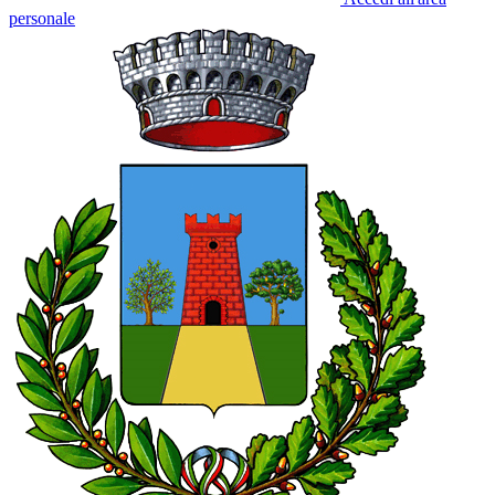
personale