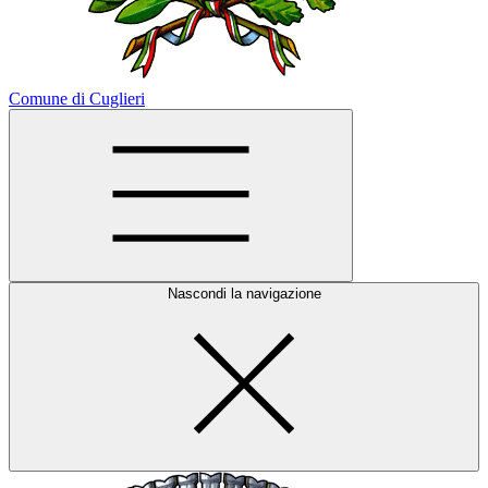
Comune di Cuglieri
Nascondi la navigazione