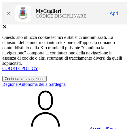
MyCuglieri
×
Apri
CODICE DISCIPLINARE
Questo sito utilizza cookie tecnici e statistici anonimizzati. La
chiusura del banner mediante selezione dell'apposito comando
contraddistinto dalla X o tramite il pulsante "Continua la
navigazione" comporta la continuazione della navigazione in
assenza di cookie o altri strumenti di tracciamento diversi da quelli
sopracitati.
COOKIE POLICY
Continua la navigazione
Regione Autonoma della Sardegna
Accedi all'area