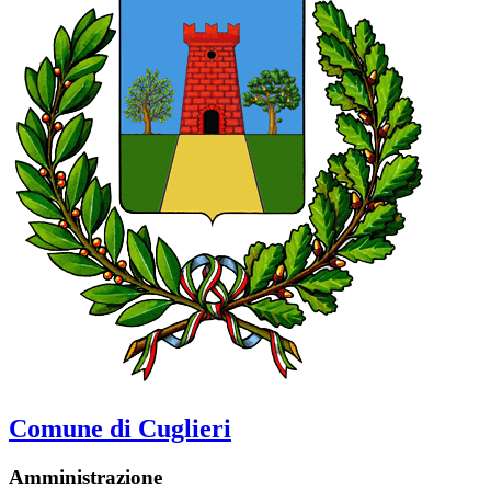
Comune di Cuglieri
Amministrazione