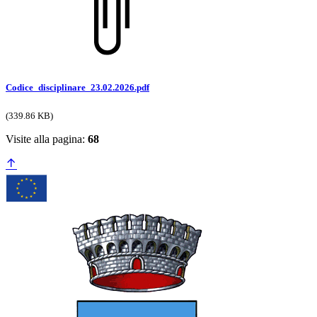
Codice_disciplinare_23.02.2026.pdf
(339.86 KB)
Visite alla pagina:
68