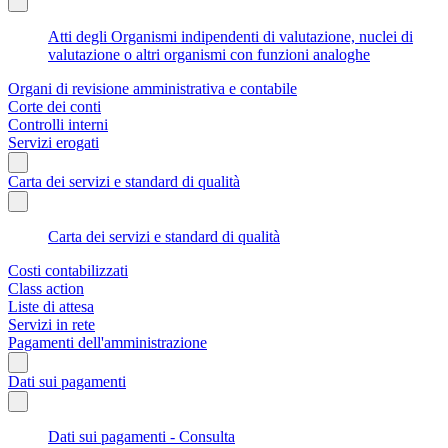
Atti degli Organismi indipendenti di valutazione, nuclei di
valutazione o altri organismi con funzioni analoghe
Organi di revisione amministrativa e contabile
Corte dei conti
Controlli interni
Servizi erogati
Carta dei servizi e standard di qualità
Carta dei servizi e standard di qualità
Costi contabilizzati
Class action
Liste di attesa
Servizi in rete
Pagamenti dell'amministrazione
Dati sui pagamenti
Dati sui pagamenti - Consulta