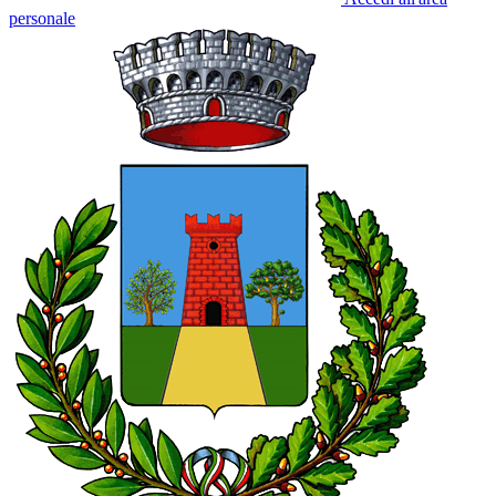
personale