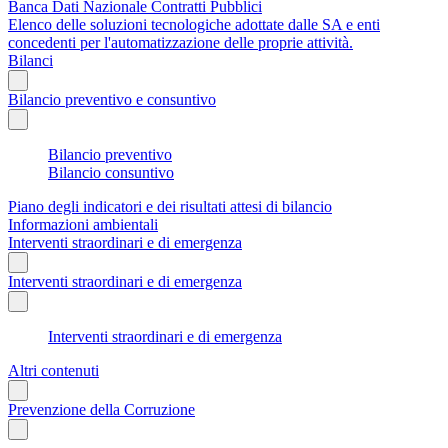
Banca Dati Nazionale Contratti Pubblici
Elenco delle soluzioni tecnologiche adottate dalle SA e enti
concedenti per l'automatizzazione delle proprie attività.
Bilanci
Bilancio preventivo e consuntivo
Bilancio preventivo
Bilancio consuntivo
Piano degli indicatori e dei risultati attesi di bilancio
Informazioni ambientali
Interventi straordinari e di emergenza
Interventi straordinari e di emergenza
Interventi straordinari e di emergenza
Altri contenuti
Prevenzione della Corruzione