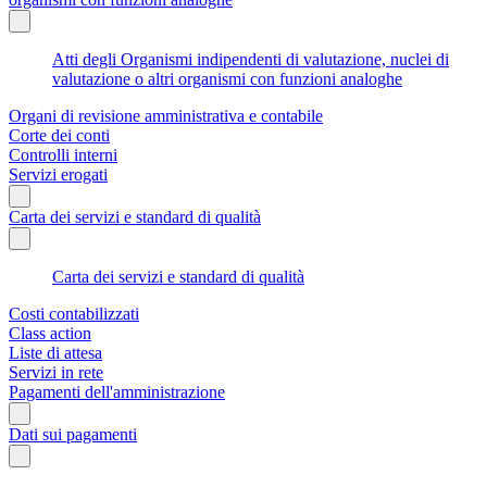
Atti degli Organismi indipendenti di valutazione, nuclei di
valutazione o altri organismi con funzioni analoghe
Organi di revisione amministrativa e contabile
Corte dei conti
Controlli interni
Servizi erogati
Carta dei servizi e standard di qualità
Carta dei servizi e standard di qualità
Costi contabilizzati
Class action
Liste di attesa
Servizi in rete
Pagamenti dell'amministrazione
Dati sui pagamenti