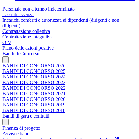
Personale non a tempo indeterminato
Tassi di assenza
Incarichi conferiti e autorizzati ai dipendenti (dirigenti e non
dirigenti)
Contrattazione collettiva
Contrattazione integrativa
OIV
Piano delle azioni positive
Bandi di Concorso
BANDI DI CONCORSO 2026
BANDI DI CONCORSO 2025
BANDI DI CONCORSO 2024
BANDI DI CONCORSO 2023
BANDI DI CONCORSO 2022
BANDI DI CONCORSO 2021
BANDI DI CONCORSO 2020
BANDI DI CONCORSO 2019
BANDI DI CONCORSO 2018
Bandi di gara e contratti
Finanza di progetto
Avvisi e bandi