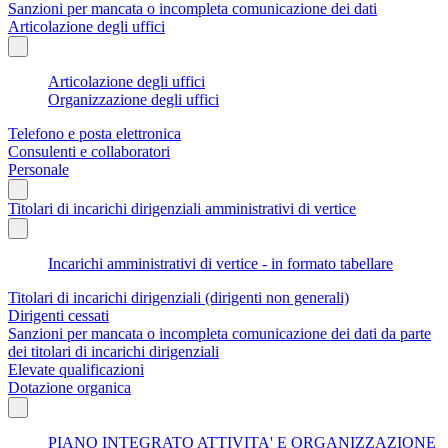
Sanzioni per mancata o incompleta comunicazione dei dati
Articolazione degli uffici
Articolazione degli uffici
Organizzazione degli uffici
Telefono e posta elettronica
Consulenti e collaboratori
Personale
Titolari di incarichi dirigenziali amministrativi di vertice
Incarichi amministrativi di vertice - in formato tabellare
Titolari di incarichi dirigenziali (dirigenti non generali)
Dirigenti cessati
Sanzioni per mancata o incompleta comunicazione dei dati da parte
dei titolari di incarichi dirigenziali
Elevate qualificazioni
Dotazione organica
PIANO INTEGRATO ATTIVITA' E ORGANIZZAZIONE