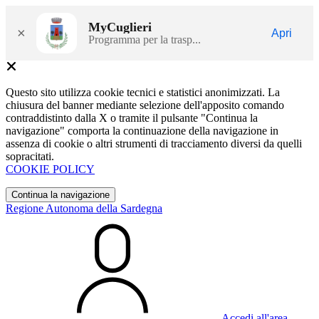
MyCuglieri
×
Apri
Programma per la trasp...
Questo sito utilizza cookie tecnici e statistici anonimizzati. La
chiusura del banner mediante selezione dell'apposito comando
contraddistinto dalla X o tramite il pulsante "Continua la
navigazione" comporta la continuazione della navigazione in
assenza di cookie o altri strumenti di tracciamento diversi da quelli
sopracitati.
COOKIE POLICY
Continua la navigazione
Regione Autonoma della Sardegna
Accedi all'area