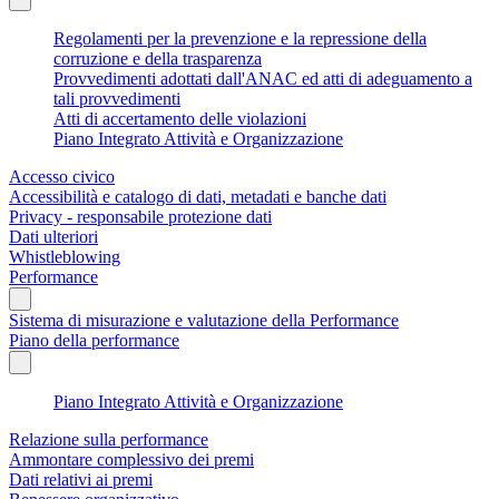
Regolamenti per la prevenzione e la repressione della
corruzione e della trasparenza
Provvedimenti adottati dall'ANAC ed atti di adeguamento a
tali provvedimenti
Atti di accertamento delle violazioni
Piano Integrato Attività e Organizzazione
Accesso civico
Accessibilità e catalogo di dati, metadati e banche dati
Privacy - responsabile protezione dati
Dati ulteriori
Whistleblowing
Performance
Sistema di misurazione e valutazione della Performance
Piano della performance
Piano Integrato Attività e Organizzazione
Relazione sulla performance
Ammontare complessivo dei premi
Dati relativi ai premi