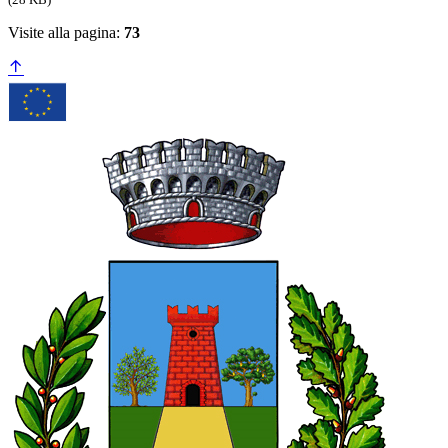
Visite alla pagina:
73