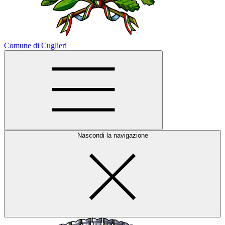
Comune di Cuglieri
Nascondi la navigazione