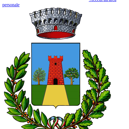
personale