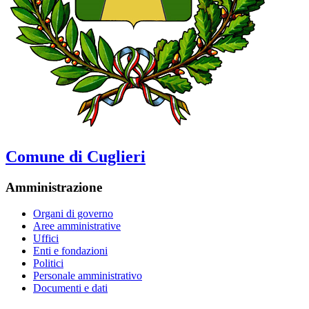
Comune di Cuglieri
Amministrazione
Organi di governo
Aree amministrative
Uffici
Enti e fondazioni
Politici
Personale amministrativo
Documenti e dati