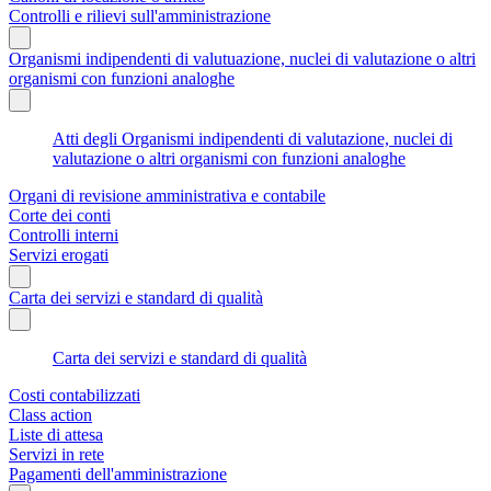
Controlli e rilievi sull'amministrazione
Organismi indipendenti di valutuazione, nuclei di valutazione o altri
organismi con funzioni analoghe
Atti degli Organismi indipendenti di valutazione, nuclei di
valutazione o altri organismi con funzioni analoghe
Organi di revisione amministrativa e contabile
Corte dei conti
Controlli interni
Servizi erogati
Carta dei servizi e standard di qualità
Carta dei servizi e standard di qualità
Costi contabilizzati
Class action
Liste di attesa
Servizi in rete
Pagamenti dell'amministrazione