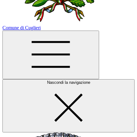
Comune di Cuglieri
Nascondi la navigazione