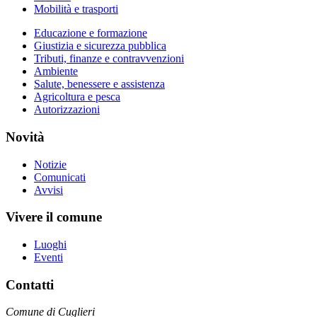
Mobilità e trasporti
Educazione e formazione
Giustizia e sicurezza pubblica
Tributi, finanze e contravvenzioni
Ambiente
Salute, benessere e assistenza
Agricoltura e pesca
Autorizzazioni
Novità
Notizie
Comunicati
Avvisi
Vivere il comune
Luoghi
Eventi
Contatti
Comune di Cuglieri