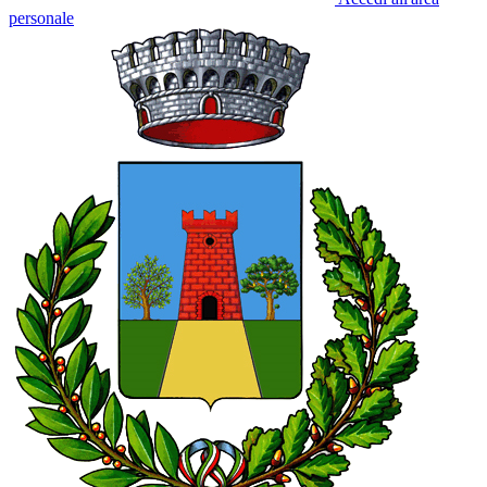
personale