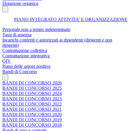
Dotazione organica
PIANO INTEGRATO ATTIVITA' E ORGANIZZAZIONE
Personale non a tempo indeterminato
Tassi di assenza
Incarichi conferiti e autorizzati ai dipendenti (dirigenti e non
dirigenti)
Contrattazione collettiva
Contrattazione integrativa
OIV
Piano delle azioni positive
Bandi di Concorso
BANDI DI CONCORSO 2026
BANDI DI CONCORSO 2025
BANDI DI CONCORSO 2024
BANDI DI CONCORSO 2023
BANDI DI CONCORSO 2022
BANDI DI CONCORSO 2021
BANDI DI CONCORSO 2020
BANDI DI CONCORSO 2019
BANDI DI CONCORSO 2018
Bandi di gara e contratti