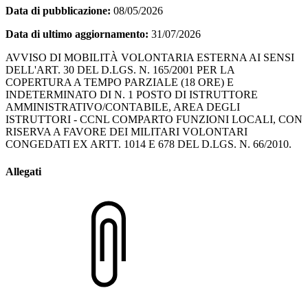
Data di pubblicazione:
08/05/2026
Data di ultimo aggiornamento:
31/07/2026
AVVISO DI MOBILITÀ VOLONTARIA ESTERNA AI SENSI
DELL'ART. 30 DEL D.LGS. N. 165/2001 PER LA
COPERTURA A TEMPO PARZIALE (18 ORE) E
INDETERMINATO DI N. 1 POSTO DI ISTRUTTORE
AMMINISTRATIVO/CONTABILE, AREA DEGLI
ISTRUTTORI - CCNL COMPARTO FUNZIONI LOCALI, CON
RISERVA A FAVORE DEI MILITARI VOLONTARI
CONGEDATI EX ARTT. 1014 E 678 DEL D.LGS. N. 66/2010.
Allegati