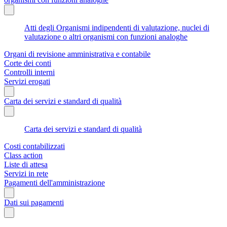
Atti degli Organismi indipendenti di valutazione, nuclei di
valutazione o altri organismi con funzioni analoghe
Organi di revisione amministrativa e contabile
Corte dei conti
Controlli interni
Servizi erogati
Carta dei servizi e standard di qualità
Carta dei servizi e standard di qualità
Costi contabilizzati
Class action
Liste di attesa
Servizi in rete
Pagamenti dell'amministrazione
Dati sui pagamenti