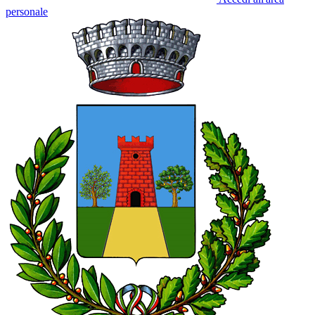
personale