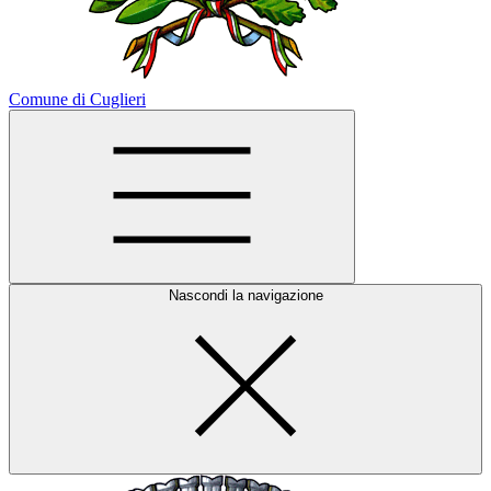
Comune di Cuglieri
Nascondi la navigazione