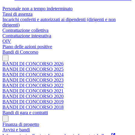
Personale non a tempo indeterminato
Tassi di assenza
Incarichi conferiti e autorizzati ai dipendenti (dirigenti e non
dirigenti)
Contrattazione collettiva
Contrattazione integrativa
OIV
Piano delle azioni positive
Bandi di Concorso
BANDI DI CONCORSO 2026
BANDI DI CONCORSO 2025
BANDI DI CONCORSO 2024
BANDI DI CONCORSO 2023
BANDI DI CONCORSO 2022
BANDI DI CONCORSO 2021
BANDI DI CONCORSO 2020
BANDI DI CONCORSO 2019
BANDI DI CONCORSO 2018
Bandi di gara e contratti
Finanza di progetto
Avvisi e bandi