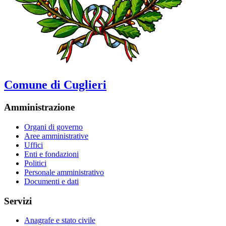
Comune di Cuglieri
Amministrazione
Organi di governo
Aree amministrative
Uffici
Enti e fondazioni
Politici
Personale amministrativo
Documenti e dati
Servizi
Anagrafe e stato civile