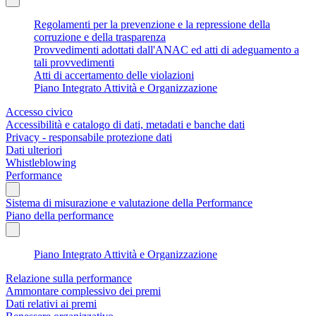
Regolamenti per la prevenzione e la repressione della
corruzione e della trasparenza
Provvedimenti adottati dall'ANAC ed atti di adeguamento a
tali provvedimenti
Atti di accertamento delle violazioni
Piano Integrato Attività e Organizzazione
Accesso civico
Accessibilità e catalogo di dati, metadati e banche dati
Privacy - responsabile protezione dati
Dati ulteriori
Whistleblowing
Performance
Sistema di misurazione e valutazione della Performance
Piano della performance
Piano Integrato Attività e Organizzazione
Relazione sulla performance
Ammontare complessivo dei premi
Dati relativi ai premi