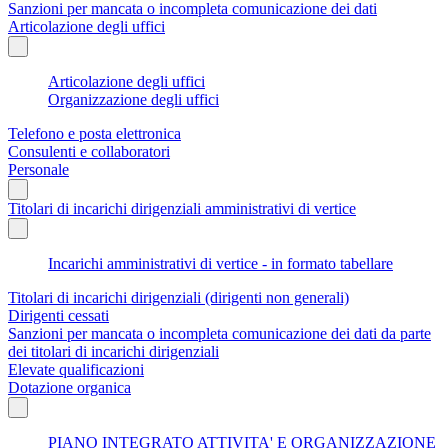
Sanzioni per mancata o incompleta comunicazione dei dati
Articolazione degli uffici
Articolazione degli uffici
Organizzazione degli uffici
Telefono e posta elettronica
Consulenti e collaboratori
Personale
Titolari di incarichi dirigenziali amministrativi di vertice
Incarichi amministrativi di vertice - in formato tabellare
Titolari di incarichi dirigenziali (dirigenti non generali)
Dirigenti cessati
Sanzioni per mancata o incompleta comunicazione dei dati da parte
dei titolari di incarichi dirigenziali
Elevate qualificazioni
Dotazione organica
PIANO INTEGRATO ATTIVITA' E ORGANIZZAZIONE