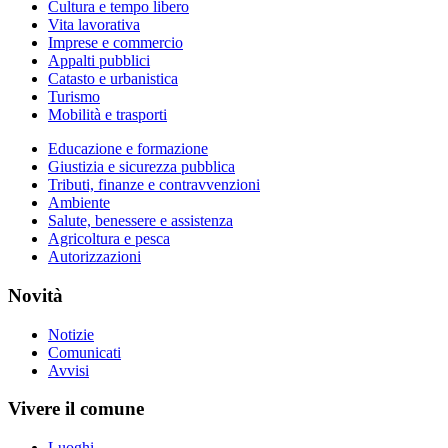
Cultura e tempo libero
Vita lavorativa
Imprese e commercio
Appalti pubblici
Catasto e urbanistica
Turismo
Mobilità e trasporti
Educazione e formazione
Giustizia e sicurezza pubblica
Tributi, finanze e contravvenzioni
Ambiente
Salute, benessere e assistenza
Agricoltura e pesca
Autorizzazioni
Novità
Notizie
Comunicati
Avvisi
Vivere il comune
Luoghi