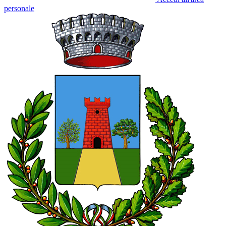
personale