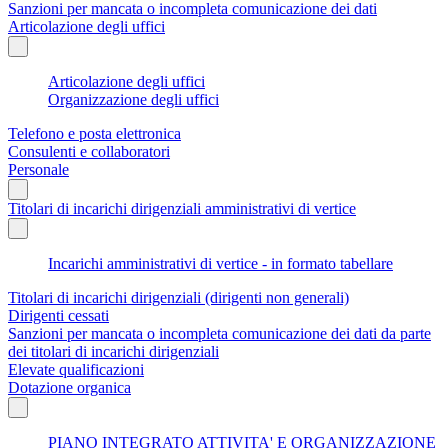
Sanzioni per mancata o incompleta comunicazione dei dati
Articolazione degli uffici
Articolazione degli uffici
Organizzazione degli uffici
Telefono e posta elettronica
Consulenti e collaboratori
Personale
Titolari di incarichi dirigenziali amministrativi di vertice
Incarichi amministrativi di vertice - in formato tabellare
Titolari di incarichi dirigenziali (dirigenti non generali)
Dirigenti cessati
Sanzioni per mancata o incompleta comunicazione dei dati da parte
dei titolari di incarichi dirigenziali
Elevate qualificazioni
Dotazione organica
PIANO INTEGRATO ATTIVITA' E ORGANIZZAZIONE