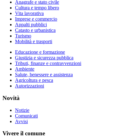
Anagrafe e stato civile
Cultura e tempo libero
Vita lavorativa
Imprese e commercio
Appalti pubblici
Catasto e urbanistica
Turismo
Mobilità e trasporti
Educazione e formazione
Giustizia e sicurezza pubblica
Tributi, finanze e contravvenzioni
Ambiente
Salute, benessere e assistenza
Agricoltura e pesca
Autorizzazioni
Novità
Notizie
Comunicati
Avvisi
Vivere il comune