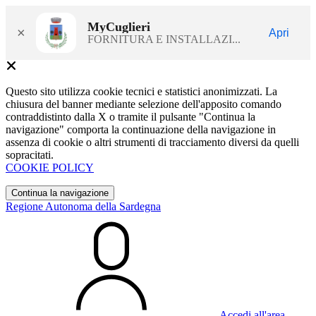
MyCuglieri
×
Apri
FORNITURA E INSTALLAZI...
Questo sito utilizza cookie tecnici e statistici anonimizzati. La
chiusura del banner mediante selezione dell'apposito comando
contraddistinto dalla X o tramite il pulsante "Continua la
navigazione" comporta la continuazione della navigazione in
assenza di cookie o altri strumenti di tracciamento diversi da quelli
sopracitati.
COOKIE POLICY
Continua la navigazione
Regione Autonoma della Sardegna
Accedi all'area