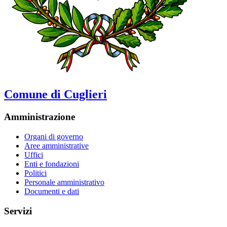
Comune di Cuglieri
Amministrazione
Organi di governo
Aree amministrative
Uffici
Enti e fondazioni
Politici
Personale amministrativo
Documenti e dati
Servizi