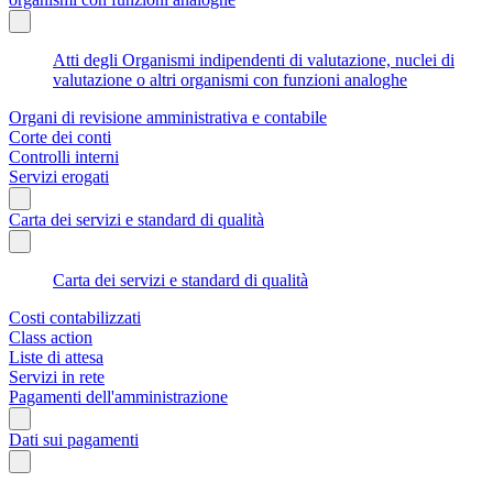
Atti degli Organismi indipendenti di valutazione, nuclei di
valutazione o altri organismi con funzioni analoghe
Organi di revisione amministrativa e contabile
Corte dei conti
Controlli interni
Servizi erogati
Carta dei servizi e standard di qualità
Carta dei servizi e standard di qualità
Costi contabilizzati
Class action
Liste di attesa
Servizi in rete
Pagamenti dell'amministrazione
Dati sui pagamenti