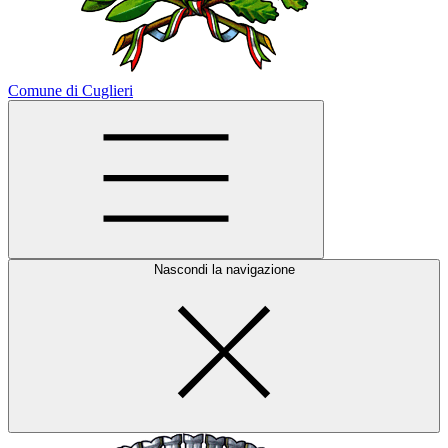
Comune di Cuglieri
Nascondi la navigazione