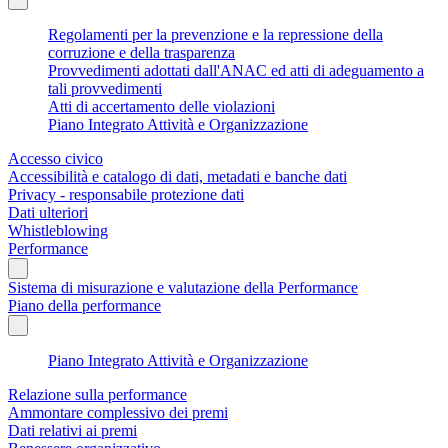
Regolamenti per la prevenzione e la repressione della
corruzione e della trasparenza
Provvedimenti adottati dall'ANAC ed atti di adeguamento a
tali provvedimenti
Atti di accertamento delle violazioni
Piano Integrato Attività e Organizzazione
Accesso civico
Accessibilità e catalogo di dati, metadati e banche dati
Privacy - responsabile protezione dati
Dati ulteriori
Whistleblowing
Performance
Sistema di misurazione e valutazione della Performance
Piano della performance
Piano Integrato Attività e Organizzazione
Relazione sulla performance
Ammontare complessivo dei premi
Dati relativi ai premi