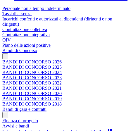
Personale non a tempo indeterminato
Tassi di assenza
Incarichi conferiti e autorizzati ai dipendenti (dirigenti e non
dirigenti)
Contrattazione collettiva
Contrattazione integrativa
OIV
Piano delle azioni positive
Bandi di Concorso
BANDI DI CONCORSO 2026
BANDI DI CONCORSO 2025
BANDI DI CONCORSO 2024
BANDI DI CONCORSO 2023
BANDI DI CONCORSO 2022
BANDI DI CONCORSO 2021
BANDI DI CONCORSO 2020
BANDI DI CONCORSO 2019
BANDI DI CONCORSO 2018
Bandi di gara e contratti
Finanza di progetto
Avvisi e bandi