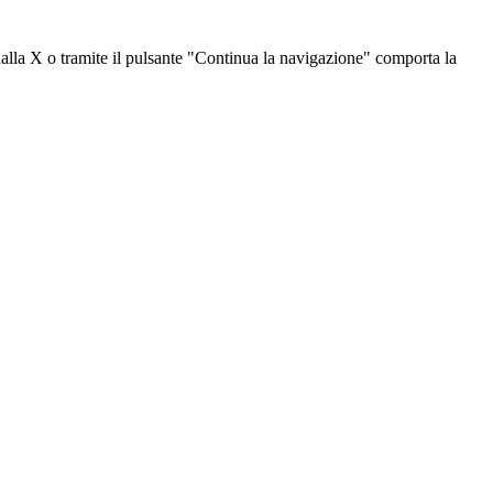
dalla X o tramite il pulsante "Continua la navigazione" comporta la