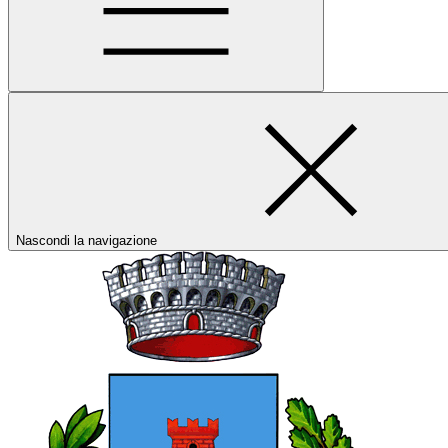
Nascondi la navigazione