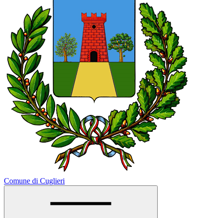
Comune di Cuglieri