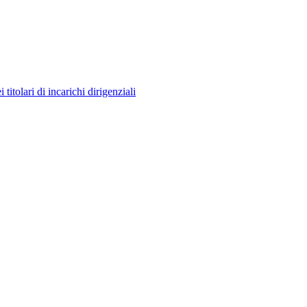
itolari di incarichi dirigenziali