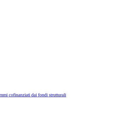
mmi cofinanziati dai fondi strutturali