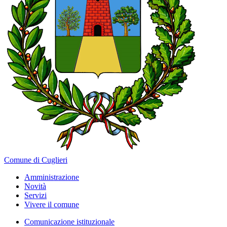
Comune di Cuglieri
Amministrazione
Novità
Servizi
Vivere il comune
Comunicazione istituzionale