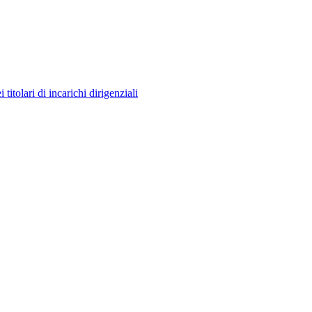
itolari di incarichi dirigenziali