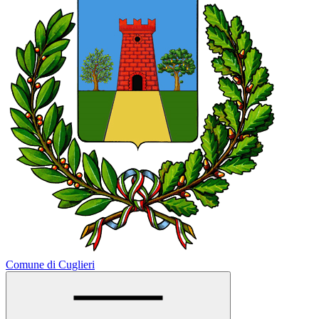
Comune di Cuglieri