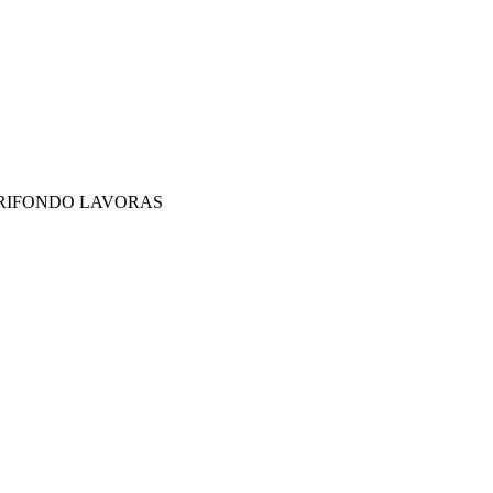
LURIFONDO LAVORAS