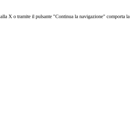
dalla X o tramite il pulsante "Continua la navigazione" comporta la