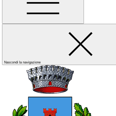
Nascondi la navigazione