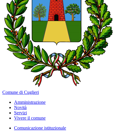
Comune di Cuglieri
Amministrazione
Novità
Servizi
Vivere il comune
Comunicazione istituzionale