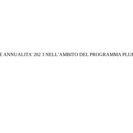
ONE ANNUALITA’ 202 3 NELL’AMBITO DEL PROGRAMMA P