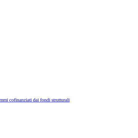
mmi cofinanziati dai fondi strutturali