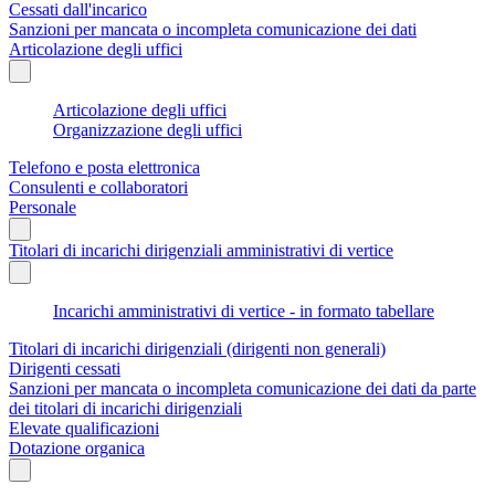
Cessati dall'incarico
Sanzioni per mancata o incompleta comunicazione dei dati
Articolazione degli uffici
Articolazione degli uffici
Organizzazione degli uffici
Telefono e posta elettronica
Consulenti e collaboratori
Personale
Titolari di incarichi dirigenziali amministrativi di vertice
Incarichi amministrativi di vertice - in formato tabellare
Titolari di incarichi dirigenziali (dirigenti non generali)
Dirigenti cessati
Sanzioni per mancata o incompleta comunicazione dei dati da parte
dei titolari di incarichi dirigenziali
Elevate qualificazioni
Dotazione organica