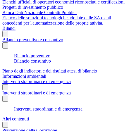
Elenchi ufficiali di operatori economici riconosciuti e certificazioni
Progetti di investimento pubblico
Banca Dati Nazionale Contratti Pubblici
Elenco delle soluzioni tecnologiche adottate dalle SA e enti
concedenti per l'automatizzazione delle proprie attività.
Bilanci
Bilancio preventivo e consuntivo
Bilancio preventivo
Bilancio consuntivo
Piano degli indicatori e dei risultati attesi di bilancio
Informazioni ambientali
Interventi straordinari e di emergenza
Interventi straordinari e di emergenza
Interventi straordinari e di emergenza
Altri contenuti
Prevenzione della Corruzione