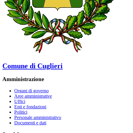
Comune di Cuglieri
Amministrazione
Organi di governo
Aree amministrative
Uffici
Enti e fondazioni
Politici
Personale amministrativo
Documenti e dati