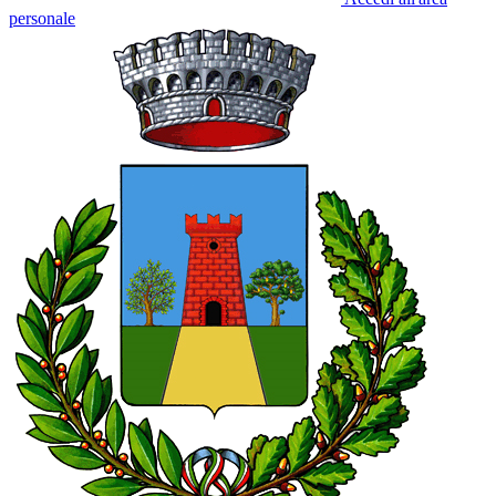
personale