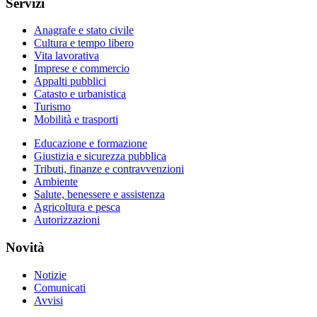
Servizi
Anagrafe e stato civile
Cultura e tempo libero
Vita lavorativa
Imprese e commercio
Appalti pubblici
Catasto e urbanistica
Turismo
Mobilità e trasporti
Educazione e formazione
Giustizia e sicurezza pubblica
Tributi, finanze e contravvenzioni
Ambiente
Salute, benessere e assistenza
Agricoltura e pesca
Autorizzazioni
Novità
Notizie
Comunicati
Avvisi