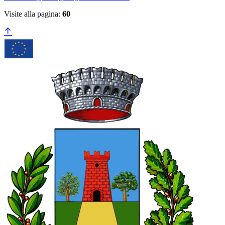
Visite alla pagina:
60