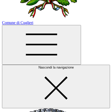
Comune di Cuglieri
Nascondi la navigazione