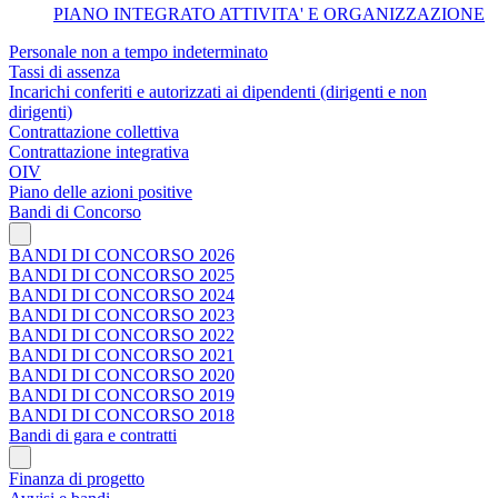
PIANO INTEGRATO ATTIVITA' E ORGANIZZAZIONE
Personale non a tempo indeterminato
Tassi di assenza
Incarichi conferiti e autorizzati ai dipendenti (dirigenti e non
dirigenti)
Contrattazione collettiva
Contrattazione integrativa
OIV
Piano delle azioni positive
Bandi di Concorso
BANDI DI CONCORSO 2026
BANDI DI CONCORSO 2025
BANDI DI CONCORSO 2024
BANDI DI CONCORSO 2023
BANDI DI CONCORSO 2022
BANDI DI CONCORSO 2021
BANDI DI CONCORSO 2020
BANDI DI CONCORSO 2019
BANDI DI CONCORSO 2018
Bandi di gara e contratti
Finanza di progetto