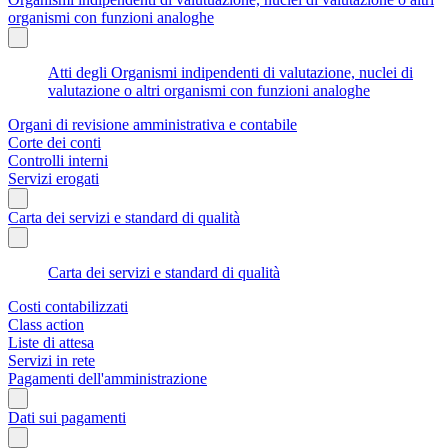
organismi con funzioni analoghe
Atti degli Organismi indipendenti di valutazione, nuclei di
valutazione o altri organismi con funzioni analoghe
Organi di revisione amministrativa e contabile
Corte dei conti
Controlli interni
Servizi erogati
Carta dei servizi e standard di qualità
Carta dei servizi e standard di qualità
Costi contabilizzati
Class action
Liste di attesa
Servizi in rete
Pagamenti dell'amministrazione
Dati sui pagamenti