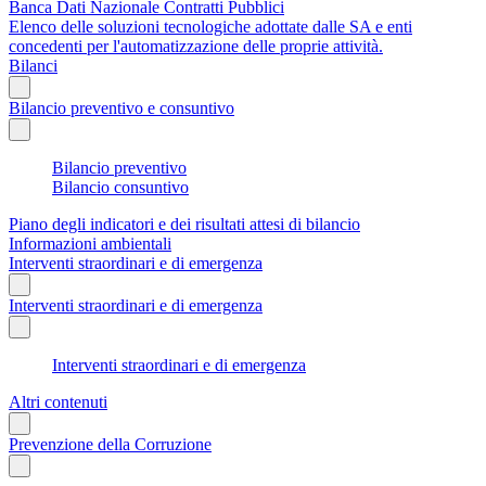
Banca Dati Nazionale Contratti Pubblici
Elenco delle soluzioni tecnologiche adottate dalle SA e enti
concedenti per l'automatizzazione delle proprie attività.
Bilanci
Bilancio preventivo e consuntivo
Bilancio preventivo
Bilancio consuntivo
Piano degli indicatori e dei risultati attesi di bilancio
Informazioni ambientali
Interventi straordinari e di emergenza
Interventi straordinari e di emergenza
Interventi straordinari e di emergenza
Altri contenuti
Prevenzione della Corruzione