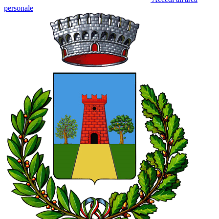
personale