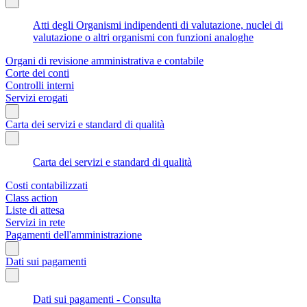
Atti degli Organismi indipendenti di valutazione, nuclei di
valutazione o altri organismi con funzioni analoghe
Organi di revisione amministrativa e contabile
Corte dei conti
Controlli interni
Servizi erogati
Carta dei servizi e standard di qualità
Carta dei servizi e standard di qualità
Costi contabilizzati
Class action
Liste di attesa
Servizi in rete
Pagamenti dell'amministrazione
Dati sui pagamenti
Dati sui pagamenti - Consulta