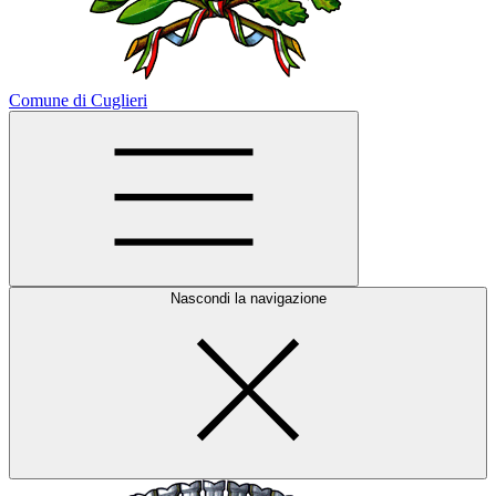
Comune di Cuglieri
Nascondi la navigazione