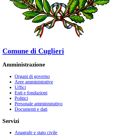
Comune di Cuglieri
Amministrazione
Organi di governo
Aree amministrative
Uffici
Enti e fondazioni
Politici
Personale amministrativo
Documenti e dati
Servizi
Anagrafe e stato civile