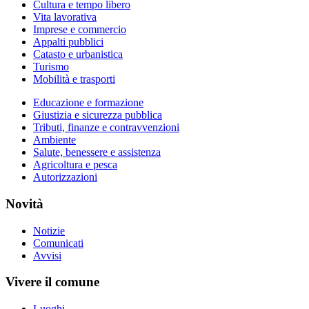
Cultura e tempo libero
Vita lavorativa
Imprese e commercio
Appalti pubblici
Catasto e urbanistica
Turismo
Mobilità e trasporti
Educazione e formazione
Giustizia e sicurezza pubblica
Tributi, finanze e contravvenzioni
Ambiente
Salute, benessere e assistenza
Agricoltura e pesca
Autorizzazioni
Novità
Notizie
Comunicati
Avvisi
Vivere il comune
Luoghi