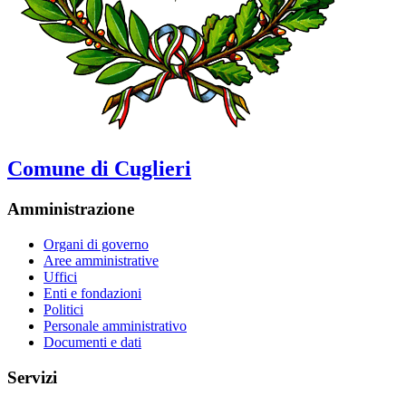
Comune di Cuglieri
Amministrazione
Organi di governo
Aree amministrative
Uffici
Enti e fondazioni
Politici
Personale amministrativo
Documenti e dati
Servizi