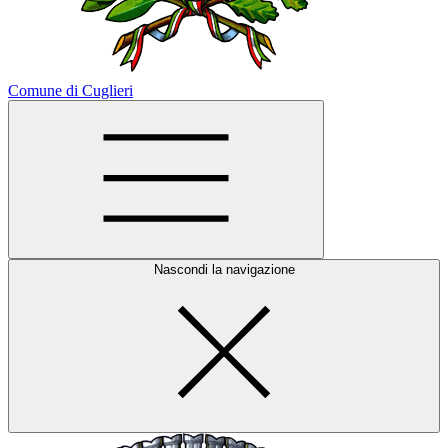
Comune di Cuglieri
Nascondi la navigazione