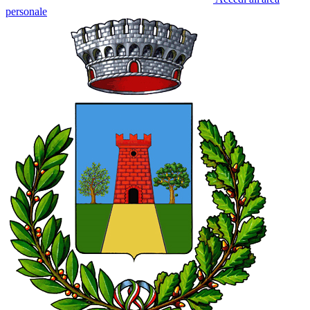
personale