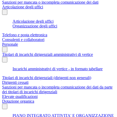
Sanzioni per mancata o incompleta comunicazione dei dati
Articolazione degli uffici
Articolazione degli uffici
Organizzazione degli uffici
Telefono e posta elettronica
Consulenti e collaboratori
Personale
Titolari di incarichi dirigenziali amministrativi di vertice
Incarichi amministrativi di vertice - in formato tabellare
Titolari di incarichi dirigenziali (dirigenti non generali)
Dirigenti cessati
Sanzioni per mancata o incompleta comunicazione dei dati da parte
dei titolari di incarichi dirigenziali
Elevate qualificazioni
Dotazione organica
PIANO INTEGRATO ATTIVITA' E ORGANIZZAZIONE