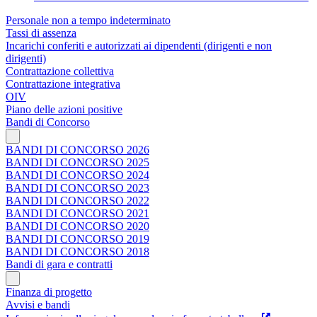
Personale non a tempo indeterminato
Tassi di assenza
Incarichi conferiti e autorizzati ai dipendenti (dirigenti e non
dirigenti)
Contrattazione collettiva
Contrattazione integrativa
OIV
Piano delle azioni positive
Bandi di Concorso
BANDI DI CONCORSO 2026
BANDI DI CONCORSO 2025
BANDI DI CONCORSO 2024
BANDI DI CONCORSO 2023
BANDI DI CONCORSO 2022
BANDI DI CONCORSO 2021
BANDI DI CONCORSO 2020
BANDI DI CONCORSO 2019
BANDI DI CONCORSO 2018
Bandi di gara e contratti
Finanza di progetto
Avvisi e bandi