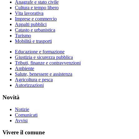
Anagrafe e stato civile
Cultura e tempo libero
Vita lavorativa
Imprese e commercio
Appalti pubblici
Catasto e urbanistica
Turismo
Mobilità e trasporti
Educazione e formazione
Giustizia e sicurezza pubblica
Tributi, finanze e contravvenzioni
Ambiente
Salute, benessere e assistenza
Agricoltura e pesca
Autorizzazioni
Novità
Notizie
Comunicati
Avvisi
Vivere il comune