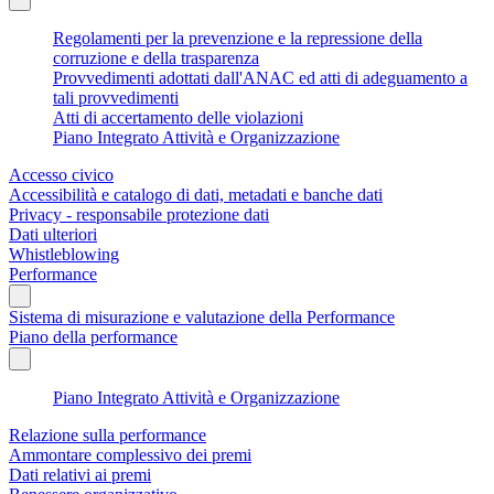
Regolamenti per la prevenzione e la repressione della
corruzione e della trasparenza
Provvedimenti adottati dall'ANAC ed atti di adeguamento a
tali provvedimenti
Atti di accertamento delle violazioni
Piano Integrato Attività e Organizzazione
Accesso civico
Accessibilità e catalogo di dati, metadati e banche dati
Privacy - responsabile protezione dati
Dati ulteriori
Whistleblowing
Performance
Sistema di misurazione e valutazione della Performance
Piano della performance
Piano Integrato Attività e Organizzazione
Relazione sulla performance
Ammontare complessivo dei premi
Dati relativi ai premi