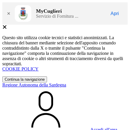
MyCuglieri
×
Apri
Servizio di Fornitura ...
Questo sito utilizza cookie tecnici e statistici anonimizzati. La
chiusura del banner mediante selezione dell'apposito comando
contraddistinto dalla X o tramite il pulsante "Continua la
navigazione" comporta la continuazione della navigazione in
assenza di cookie o altri strumenti di tracciamento diversi da quelli
sopracitati.
COOKIE POLICY
Continua la navigazione
Regione Autonoma della Sardegna
Accedi all'area