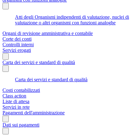
Atti degli Organismi indipendenti di valutazione, nuclei di
valutazione o altri organismi con funzioni analoghe
Organi di revisione amministrativa e contabile
Corte dei conti
Controlli interni
Servizi erogati
Carta dei servizi e standard di qualità
Carta dei servizi e standard di qualità
Costi contabilizzati
Class action
Liste di attesa
Servizi in rete
Pagamenti dell'amministrazione
Dati sui pagamenti