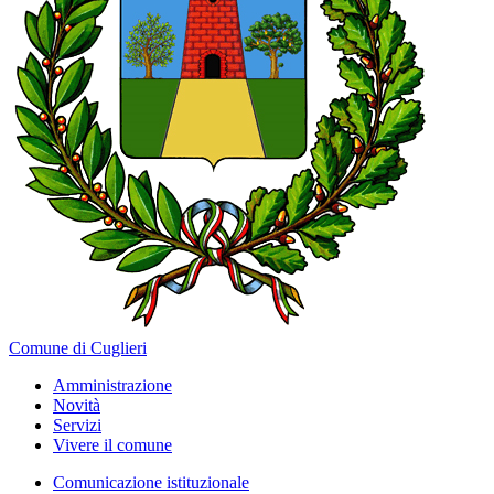
Comune di Cuglieri
Amministrazione
Novità
Servizi
Vivere il comune
Comunicazione istituzionale