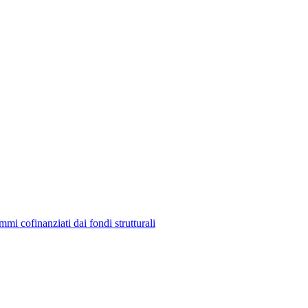
mmi cofinanziati dai fondi strutturali