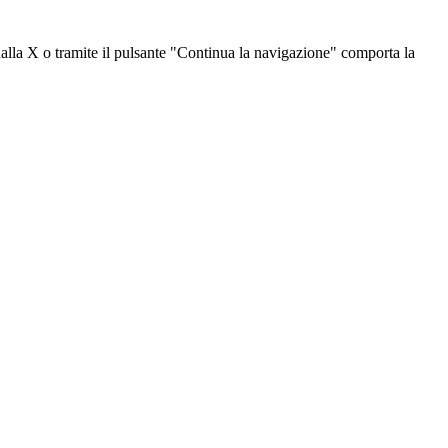
dalla X o tramite il pulsante "Continua la navigazione" comporta la