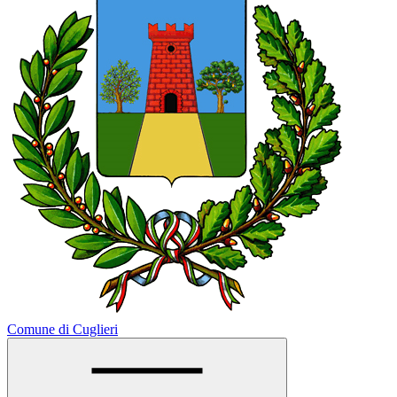
Comune di Cuglieri