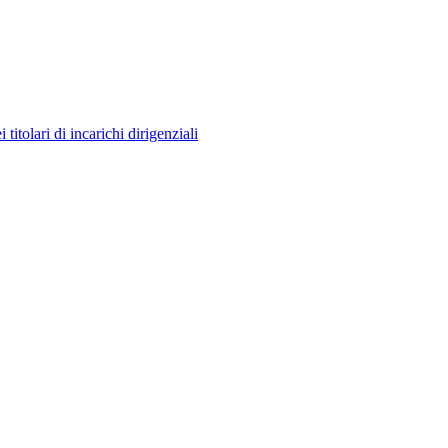
itolari di incarichi dirigenziali