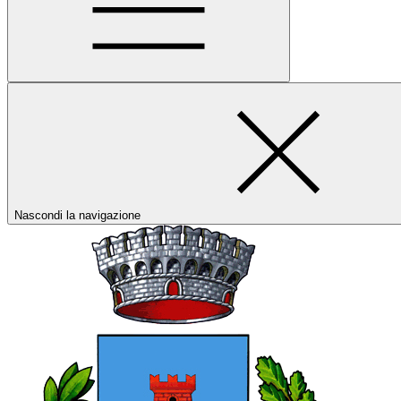
Nascondi la navigazione