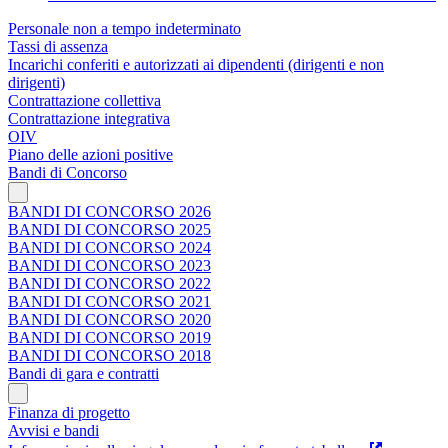
Personale non a tempo indeterminato
Tassi di assenza
Incarichi conferiti e autorizzati ai dipendenti (dirigenti e non
dirigenti)
Contrattazione collettiva
Contrattazione integrativa
OIV
Piano delle azioni positive
Bandi di Concorso
BANDI DI CONCORSO 2026
BANDI DI CONCORSO 2025
BANDI DI CONCORSO 2024
BANDI DI CONCORSO 2023
BANDI DI CONCORSO 2022
BANDI DI CONCORSO 2021
BANDI DI CONCORSO 2020
BANDI DI CONCORSO 2019
BANDI DI CONCORSO 2018
Bandi di gara e contratti
Finanza di progetto
Avvisi e bandi