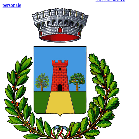
personale