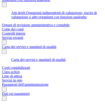
Atti degli Organismi indipendenti di valutazione, nuclei di
valutazione o altri organismi con funzioni analoghe
Organi di revisione amministrativa e contabile
Corte dei conti
Controlli interni
Servizi erogati
Carta dei servizi e standard di qualità
Carta dei servizi e standard di qualità
Costi contabilizzati
Class action
Liste di attesa
Servizi in rete
Pagamenti dell'amministrazione
Dati sui pagamenti