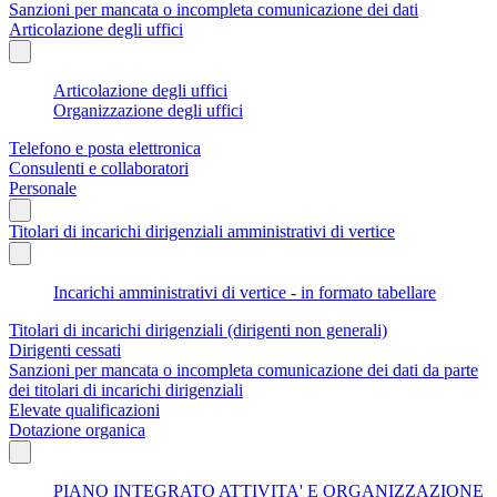
Sanzioni per mancata o incompleta comunicazione dei dati
Articolazione degli uffici
Articolazione degli uffici
Organizzazione degli uffici
Telefono e posta elettronica
Consulenti e collaboratori
Personale
Titolari di incarichi dirigenziali amministrativi di vertice
Incarichi amministrativi di vertice - in formato tabellare
Titolari di incarichi dirigenziali (dirigenti non generali)
Dirigenti cessati
Sanzioni per mancata o incompleta comunicazione dei dati da parte
dei titolari di incarichi dirigenziali
Elevate qualificazioni
Dotazione organica
PIANO INTEGRATO ATTIVITA' E ORGANIZZAZIONE