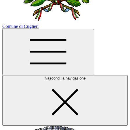
Comune di Cuglieri
Nascondi la navigazione