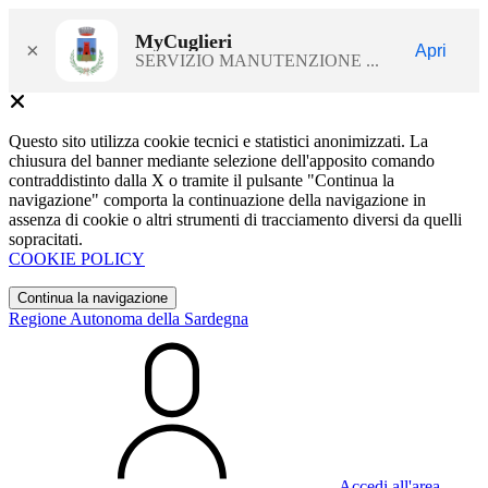
MyCuglieri
×
Apri
SERVIZIO MANUTENZIONE ...
Questo sito utilizza cookie tecnici e statistici anonimizzati. La
chiusura del banner mediante selezione dell'apposito comando
contraddistinto dalla X o tramite il pulsante "Continua la
navigazione" comporta la continuazione della navigazione in
assenza di cookie o altri strumenti di tracciamento diversi da quelli
sopracitati.
COOKIE POLICY
Continua la navigazione
Regione Autonoma della Sardegna
Accedi all'area