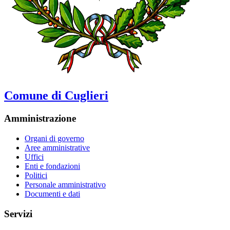
Comune di Cuglieri
Amministrazione
Organi di governo
Aree amministrative
Uffici
Enti e fondazioni
Politici
Personale amministrativo
Documenti e dati
Servizi