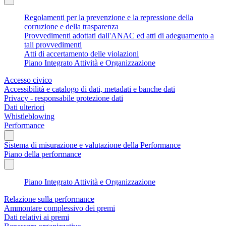
Regolamenti per la prevenzione e la repressione della
corruzione e della trasparenza
Provvedimenti adottati dall'ANAC ed atti di adeguamento a
tali provvedimenti
Atti di accertamento delle violazioni
Piano Integrato Attività e Organizzazione
Accesso civico
Accessibilità e catalogo di dati, metadati e banche dati
Privacy - responsabile protezione dati
Dati ulteriori
Whistleblowing
Performance
Sistema di misurazione e valutazione della Performance
Piano della performance
Piano Integrato Attività e Organizzazione
Relazione sulla performance
Ammontare complessivo dei premi
Dati relativi ai premi