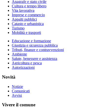
Anagrafe e stato civile
Cultura e tempo libero
Vita lavorativa
Imprese e commercio
Appalti pubblici
Catasto e urbanistica
Turismo
Mobilità e trasporti
Educazione e formazione
Giustizia e sicurezza pubblica
Tributi, finanze e contravvenzioni
Ambiente
Salute, benessere e assistenza
Agricoltura e pesca
Autorizzazioni
Novità
Notizie
Comunicati
Avvisi
Vivere il comune