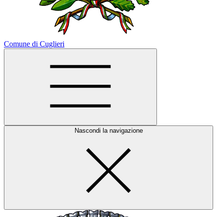
Comune di Cuglieri
Nascondi la navigazione