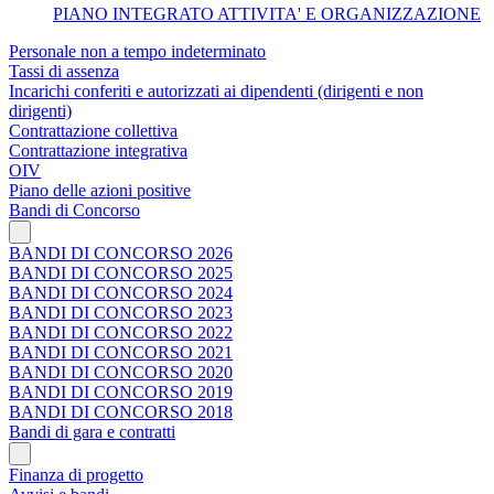
PIANO INTEGRATO ATTIVITA' E ORGANIZZAZIONE
Personale non a tempo indeterminato
Tassi di assenza
Incarichi conferiti e autorizzati ai dipendenti (dirigenti e non
dirigenti)
Contrattazione collettiva
Contrattazione integrativa
OIV
Piano delle azioni positive
Bandi di Concorso
BANDI DI CONCORSO 2026
BANDI DI CONCORSO 2025
BANDI DI CONCORSO 2024
BANDI DI CONCORSO 2023
BANDI DI CONCORSO 2022
BANDI DI CONCORSO 2021
BANDI DI CONCORSO 2020
BANDI DI CONCORSO 2019
BANDI DI CONCORSO 2018
Bandi di gara e contratti
Finanza di progetto