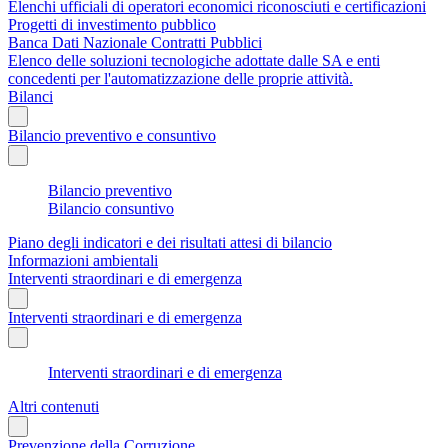
Elenchi ufficiali di operatori economici riconosciuti e certificazioni
Progetti di investimento pubblico
Banca Dati Nazionale Contratti Pubblici
Elenco delle soluzioni tecnologiche adottate dalle SA e enti
concedenti per l'automatizzazione delle proprie attività.
Bilanci
Bilancio preventivo e consuntivo
Bilancio preventivo
Bilancio consuntivo
Piano degli indicatori e dei risultati attesi di bilancio
Informazioni ambientali
Interventi straordinari e di emergenza
Interventi straordinari e di emergenza
Interventi straordinari e di emergenza
Altri contenuti
Prevenzione della Corruzione