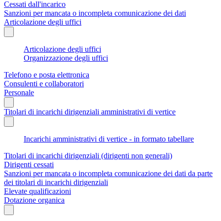
Cessati dall'incarico
Sanzioni per mancata o incompleta comunicazione dei dati
Articolazione degli uffici
Articolazione degli uffici
Organizzazione degli uffici
Telefono e posta elettronica
Consulenti e collaboratori
Personale
Titolari di incarichi dirigenziali amministrativi di vertice
Incarichi amministrativi di vertice - in formato tabellare
Titolari di incarichi dirigenziali (dirigenti non generali)
Dirigenti cessati
Sanzioni per mancata o incompleta comunicazione dei dati da parte
dei titolari di incarichi dirigenziali
Elevate qualificazioni
Dotazione organica