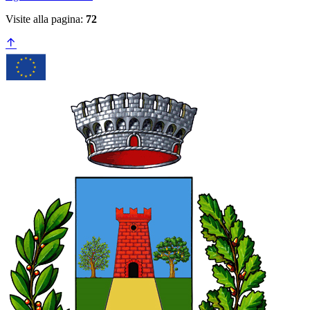
Visite alla pagina:
72