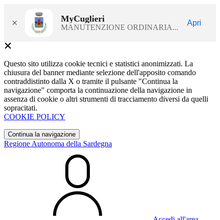
MyCuglieri
×
Apri
MANUTENZIONE ORDINARIA...
Questo sito utilizza cookie tecnici e statistici anonimizzati. La
chiusura del banner mediante selezione dell'apposito comando
contraddistinto dalla X o tramite il pulsante "Continua la
navigazione" comporta la continuazione della navigazione in
assenza di cookie o altri strumenti di tracciamento diversi da quelli
sopracitati.
COOKIE POLICY
Continua la navigazione
Regione Autonoma della Sardegna
Accedi all'area