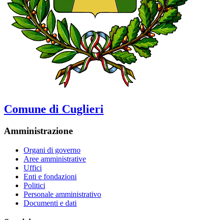
Comune di Cuglieri
Amministrazione
Organi di governo
Aree amministrative
Uffici
Enti e fondazioni
Politici
Personale amministrativo
Documenti e dati