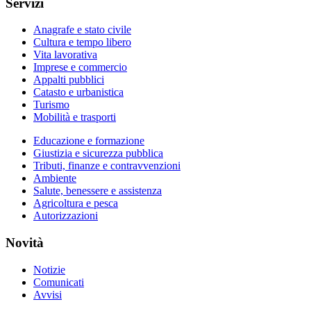
Servizi
Anagrafe e stato civile
Cultura e tempo libero
Vita lavorativa
Imprese e commercio
Appalti pubblici
Catasto e urbanistica
Turismo
Mobilità e trasporti
Educazione e formazione
Giustizia e sicurezza pubblica
Tributi, finanze e contravvenzioni
Ambiente
Salute, benessere e assistenza
Agricoltura e pesca
Autorizzazioni
Novità
Notizie
Comunicati
Avvisi