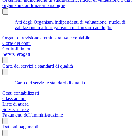
organismi con funzioni analoghe
Atti degli Organismi indipendenti di valutazione, nuclei di
valutazione o altri organismi con funzioni analoghe
Organi di revisione amministrativa e contabile
Corte dei conti
Controlli interni
Servizi erogati
Carta dei servizi e standard di qualità
Carta dei servizi e standard di qualità
Costi contabilizzati
Class action
Liste di attesa
Servizi in rete
Pagamenti dell'amministrazione
Dati sui pagamenti