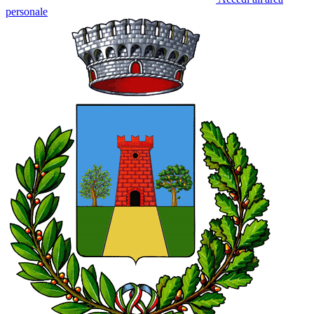
personale