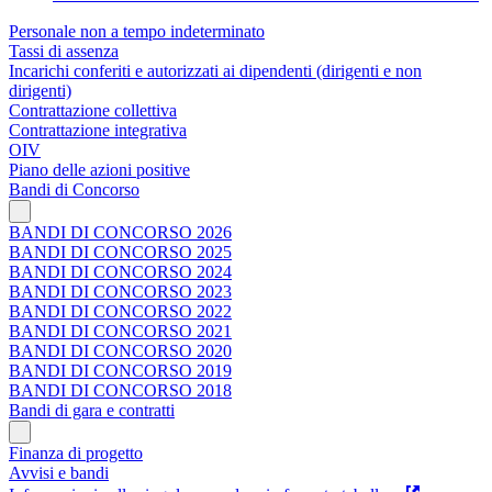
Personale non a tempo indeterminato
Tassi di assenza
Incarichi conferiti e autorizzati ai dipendenti (dirigenti e non
dirigenti)
Contrattazione collettiva
Contrattazione integrativa
OIV
Piano delle azioni positive
Bandi di Concorso
BANDI DI CONCORSO 2026
BANDI DI CONCORSO 2025
BANDI DI CONCORSO 2024
BANDI DI CONCORSO 2023
BANDI DI CONCORSO 2022
BANDI DI CONCORSO 2021
BANDI DI CONCORSO 2020
BANDI DI CONCORSO 2019
BANDI DI CONCORSO 2018
Bandi di gara e contratti
Finanza di progetto
Avvisi e bandi