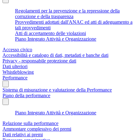
Regolamenti per la prevenzione e la repressione della
corruzione e della trasparenza
Provvedimenti adottati dall'ANAC ed atti di adeguamento a
tali provvedimenti
Atti di accertamento delle violazioni
Piano Integrato Attività e Organizzazione
Accesso civico
Accessibilità e catalogo di dati, metadati e banche dati
Privacy - responsabile protezione dati
Dati ulteriori
Whistleblowing
Performance
Sistema di misurazione e valutazione della Performance
Piano della performance
Piano Integrato Attività e Organizzazione
Relazione sulla performance
Ammontare complessivo dei premi
Dati relativi ai premi