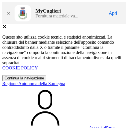
MyCuglieri
×
Apri
Fornitura materiale va...
Questo sito utilizza cookie tecnici e statistici anonimizzati. La
chiusura del banner mediante selezione dell'apposito comando
contraddistinto dalla X o tramite il pulsante "Continua la
navigazione" comporta la continuazione della navigazione in
assenza di cookie o altri strumenti di tracciamento diversi da quelli
sopracitati.
COOKIE POLICY
Continua la navigazione
Regione Autonoma della Sardegna
Accedi all'area