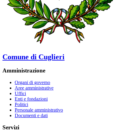
Comune di Cuglieri
Amministrazione
Organi di governo
Aree amministrative
Uffici
Enti e fondazioni
Politici
Personale amministrativo
Documenti e dati
Servizi