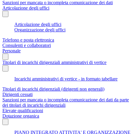
Sanzioni per mancata o incompleta comunicazione dei dati
Articolazione degli uffici
Articolazione degli uffici
Organizzazione degli uffici
Telefono e posta elettronica
Consulenti e collaboratori
Personale
Titolari di incarichi dirigenziali amministrativi di vertice
Incarichi amministrativi di vertice - in formato tabellare
Titolari di incarichi dirigenziali (dirigenti non generali)
Dirigenti cessati
Sanzioni per mancata o incompleta comunicazione dei dati da parte
dei titolari di incarichi dirigenziali
Elevate qualificazioni
Dotazione organica
PIANO INTEGRATO ATTIVITA' E ORGANIZZAZIONE