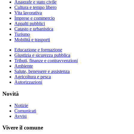
Anagrafe e stato civile
Cultura e tempo libero
Vita lavorativa
Imprese e commercio
Appalti pubblici
Catasto e urbanistica
Turismo
Mobilità e trasporti
Educazione e formazione
Giustizia e sicurezza pubblica
Tributi, finanze e contravvenzioni
Ambiente
Salute, benessere e assistenza
Agricoltura e pesca
Autorizzazioni
Novità
Notizie
Comunicati
Avvisi
Vivere il comune