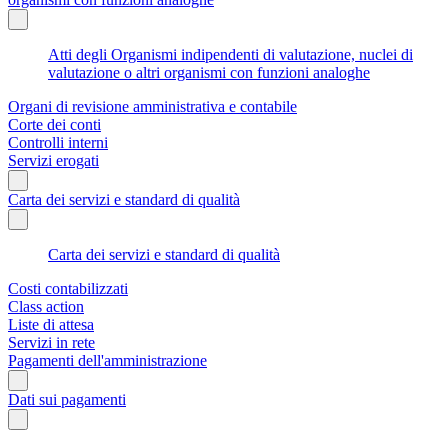
Atti degli Organismi indipendenti di valutazione, nuclei di
valutazione o altri organismi con funzioni analoghe
Organi di revisione amministrativa e contabile
Corte dei conti
Controlli interni
Servizi erogati
Carta dei servizi e standard di qualità
Carta dei servizi e standard di qualità
Costi contabilizzati
Class action
Liste di attesa
Servizi in rete
Pagamenti dell'amministrazione
Dati sui pagamenti