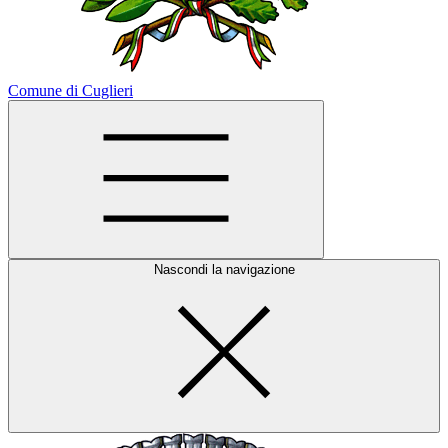
Comune di Cuglieri
Nascondi la navigazione