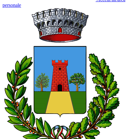
personale