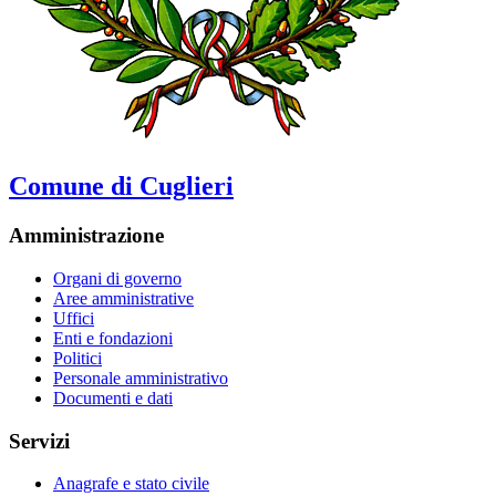
Comune di Cuglieri
Amministrazione
Organi di governo
Aree amministrative
Uffici
Enti e fondazioni
Politici
Personale amministrativo
Documenti e dati
Servizi
Anagrafe e stato civile