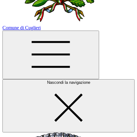
Comune di Cuglieri
Nascondi la navigazione