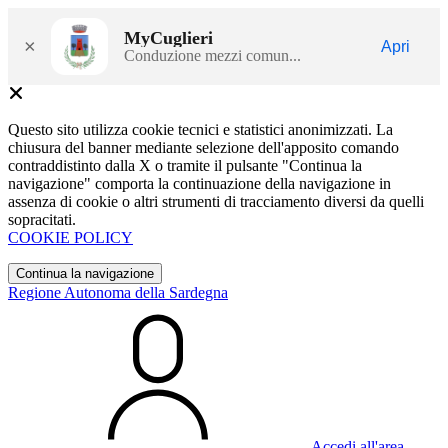
MyCuglieri
×
Apri
Conduzione mezzi comun...
Questo sito utilizza cookie tecnici e statistici anonimizzati. La
chiusura del banner mediante selezione dell'apposito comando
contraddistinto dalla X o tramite il pulsante "Continua la
navigazione" comporta la continuazione della navigazione in
assenza di cookie o altri strumenti di tracciamento diversi da quelli
sopracitati.
COOKIE POLICY
Continua la navigazione
Regione Autonoma della Sardegna
Accedi all'area