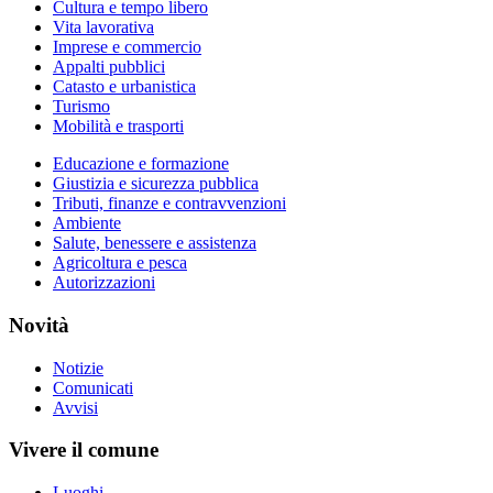
Cultura e tempo libero
Vita lavorativa
Imprese e commercio
Appalti pubblici
Catasto e urbanistica
Turismo
Mobilità e trasporti
Educazione e formazione
Giustizia e sicurezza pubblica
Tributi, finanze e contravvenzioni
Ambiente
Salute, benessere e assistenza
Agricoltura e pesca
Autorizzazioni
Novità
Notizie
Comunicati
Avvisi
Vivere il comune
Luoghi