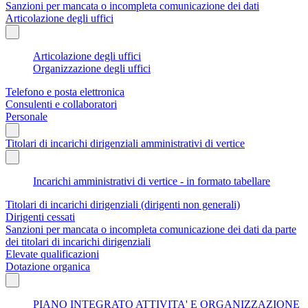
Sanzioni per mancata o incompleta comunicazione dei dati
Articolazione degli uffici
Articolazione degli uffici
Organizzazione degli uffici
Telefono e posta elettronica
Consulenti e collaboratori
Personale
Titolari di incarichi dirigenziali amministrativi di vertice
Incarichi amministrativi di vertice - in formato tabellare
Titolari di incarichi dirigenziali (dirigenti non generali)
Dirigenti cessati
Sanzioni per mancata o incompleta comunicazione dei dati da parte
dei titolari di incarichi dirigenziali
Elevate qualificazioni
Dotazione organica
PIANO INTEGRATO ATTIVITA' E ORGANIZZAZIONE