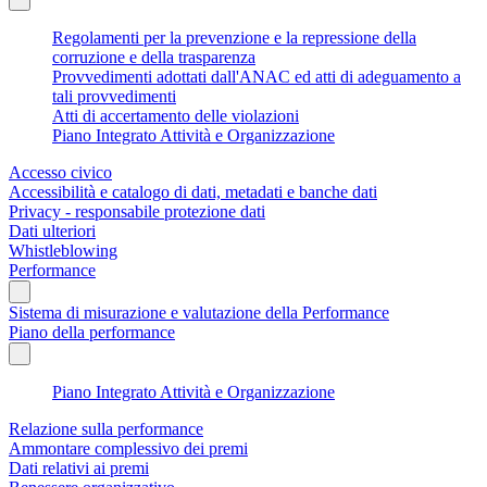
Regolamenti per la prevenzione e la repressione della
corruzione e della trasparenza
Provvedimenti adottati dall'ANAC ed atti di adeguamento a
tali provvedimenti
Atti di accertamento delle violazioni
Piano Integrato Attività e Organizzazione
Accesso civico
Accessibilità e catalogo di dati, metadati e banche dati
Privacy - responsabile protezione dati
Dati ulteriori
Whistleblowing
Performance
Sistema di misurazione e valutazione della Performance
Piano della performance
Piano Integrato Attività e Organizzazione
Relazione sulla performance
Ammontare complessivo dei premi
Dati relativi ai premi