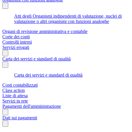
Atti degli Organismi indipendenti di valutazione, nuclei di
valutazione o altri organismi con funzioni analoghe
Organi di revisione amministrativa e contabile
Corte dei conti
Controlli interni
Servizi erogati
Carta dei servizi e standard di qualità
Carta dei servizi e standard di qualità
Costi contabilizzati
Class action
Liste di attesa
Servizi in rete
Pagamenti dell'amministrazione
Dati sui pagamenti