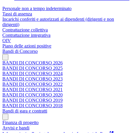
Personale non a tempo indeterminato
Tassi di assenza
Incarichi conferiti e autorizzati ai dipendenti (dirigenti e non
dirigenti)
Contrattazione collettiva
Contrattazione integrativa
OIV
Piano delle azioni positive
Bandi di Concorso
BANDI DI CONCORSO 2026
BANDI DI CONCORSO 2025
BANDI DI CONCORSO 2024
BANDI DI CONCORSO 2023
BANDI DI CONCORSO 2022
BANDI DI CONCORSO 2021
BANDI DI CONCORSO 2020
BANDI DI CONCORSO 2019
BANDI DI CONCORSO 2018
Bandi di gara e contratti
Finanza di progetto
Avvisi e bandi