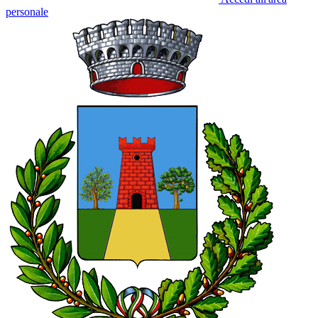
personale