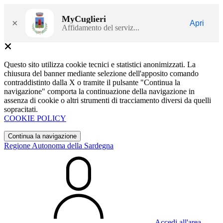
MyCuglieri
×
Apri
Affidamento del serviz...
Questo sito utilizza cookie tecnici e statistici anonimizzati. La
chiusura del banner mediante selezione dell'apposito comando
contraddistinto dalla X o tramite il pulsante "Continua la
navigazione" comporta la continuazione della navigazione in
assenza di cookie o altri strumenti di tracciamento diversi da quelli
sopracitati.
COOKIE POLICY
Continua la navigazione
Regione Autonoma della Sardegna
Accedi all'area