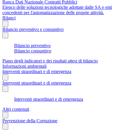
Banca Dati Nazionale Contratti Pubblici
Elenco delle soluzioni tecnologiche adottate dalle SA e enti
concedenti per l'automatizzazione delle proprie attività.
Bilanci
Bilancio preventivo e consuntivo
Bilancio preventivo
Bilancio consuntivo
Piano degli indicatori e dei risultati attesi di bilancio
Informazioni ambientali
Interventi straordinari e di emergenza
Interventi straordinari e di emergenza
Interventi straordinari e di emergenza
Altri contenuti
Prevenzione della Corruzione