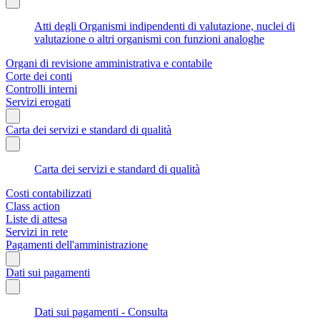
Atti degli Organismi indipendenti di valutazione, nuclei di
valutazione o altri organismi con funzioni analoghe
Organi di revisione amministrativa e contabile
Corte dei conti
Controlli interni
Servizi erogati
Carta dei servizi e standard di qualità
Carta dei servizi e standard di qualità
Costi contabilizzati
Class action
Liste di attesa
Servizi in rete
Pagamenti dell'amministrazione
Dati sui pagamenti
Dati sui pagamenti - Consulta