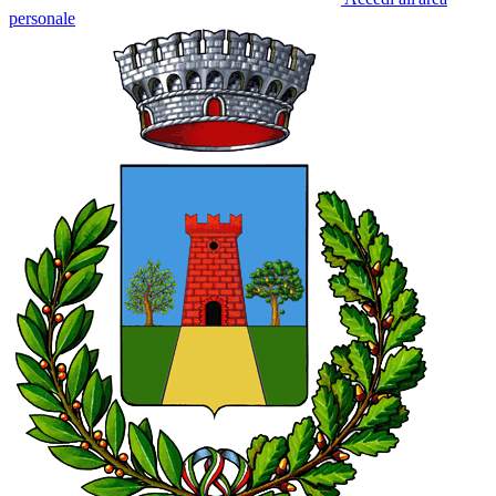
personale