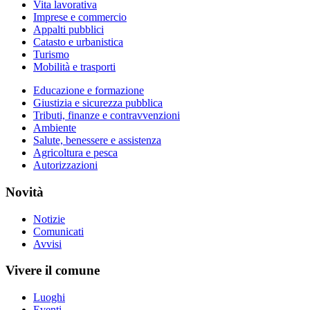
Vita lavorativa
Imprese e commercio
Appalti pubblici
Catasto e urbanistica
Turismo
Mobilità e trasporti
Educazione e formazione
Giustizia e sicurezza pubblica
Tributi, finanze e contravvenzioni
Ambiente
Salute, benessere e assistenza
Agricoltura e pesca
Autorizzazioni
Novità
Notizie
Comunicati
Avvisi
Vivere il comune
Luoghi
Eventi