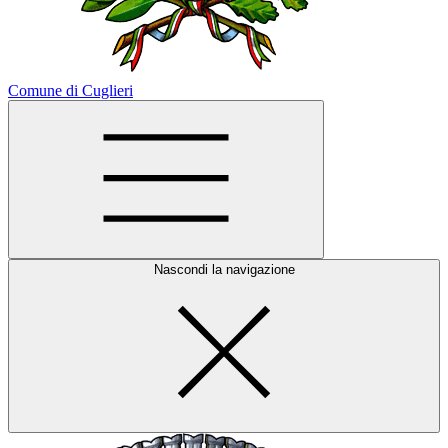
Comune di Cuglieri
Nascondi la navigazione