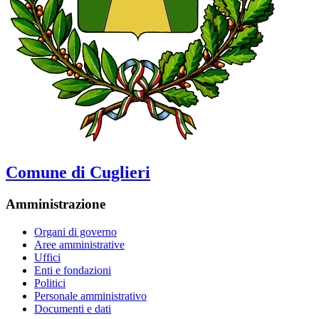
Comune di Cuglieri
Amministrazione
Organi di governo
Aree amministrative
Uffici
Enti e fondazioni
Politici
Personale amministrativo
Documenti e dati