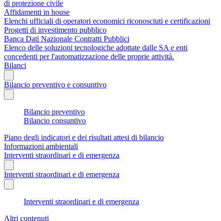
di protezione civile
Affidamenti in house
Elenchi ufficiali di operatori economici riconosciuti e certificazioni
Progetti di investimento pubblico
Banca Dati Nazionale Contratti Pubblici
Elenco delle soluzioni tecnologiche adottate dalle SA e enti
concedenti per l'automatizzazione delle proprie attività.
Bilanci
Bilancio preventivo e consuntivo
Bilancio preventivo
Bilancio consuntivo
Piano degli indicatori e dei risultati attesi di bilancio
Informazioni ambientali
Interventi straordinari e di emergenza
Interventi straordinari e di emergenza
Interventi straordinari e di emergenza
Altri contenuti