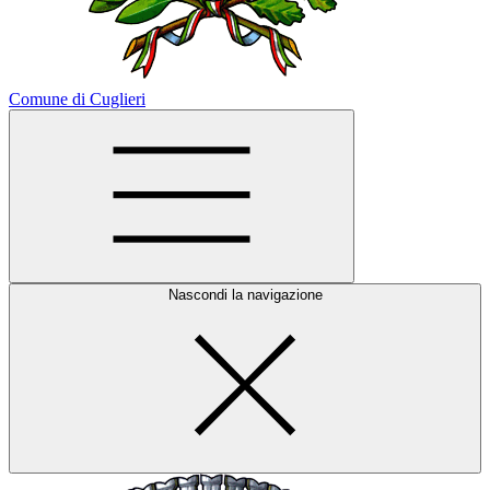
Comune di Cuglieri
Nascondi la navigazione