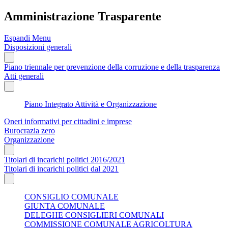
Amministrazione Trasparente
Espandi Menu
Disposizioni generali
Piano triennale per prevenzione della corruzione e della trasparenza
Atti generali
Piano Integrato Attività e Organizzazione
Oneri informativi per cittadini e imprese
Burocrazia zero
Organizzazione
Titolari di incarichi politici 2016/2021
Titolari di incarichi politici dal 2021
CONSIGLIO COMUNALE
GIUNTA COMUNALE
DELEGHE CONSIGLIERI COMUNALI
COMMISSIONE COMUNALE AGRICOLTURA