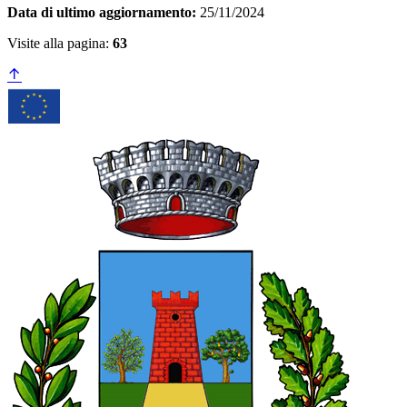
Data di ultimo aggiornamento:
25/11/2024
Visite alla pagina:
63