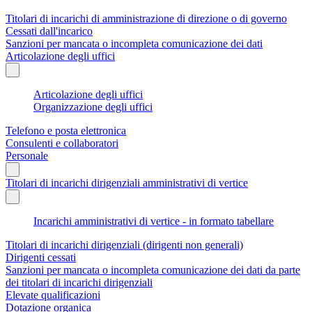
Titolari di incarichi di amministrazione di direzione o di governo
Cessati dall'incarico
Sanzioni per mancata o incompleta comunicazione dei dati
Articolazione degli uffici
Articolazione degli uffici
Organizzazione degli uffici
Telefono e posta elettronica
Consulenti e collaboratori
Personale
Titolari di incarichi dirigenziali amministrativi di vertice
Incarichi amministrativi di vertice - in formato tabellare
Titolari di incarichi dirigenziali (dirigenti non generali)
Dirigenti cessati
Sanzioni per mancata o incompleta comunicazione dei dati da parte
dei titolari di incarichi dirigenziali
Elevate qualificazioni
Dotazione organica