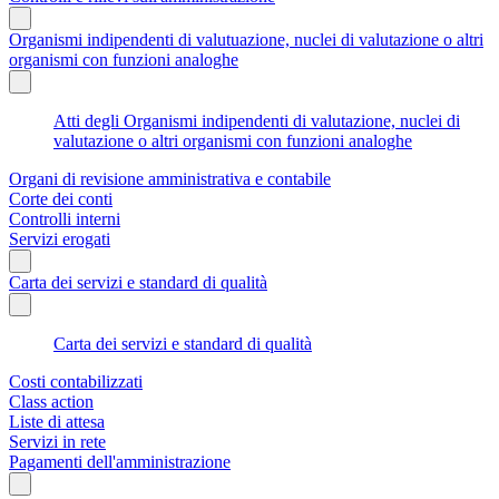
Organismi indipendenti di valutuazione, nuclei di valutazione o altri
organismi con funzioni analoghe
Atti degli Organismi indipendenti di valutazione, nuclei di
valutazione o altri organismi con funzioni analoghe
Organi di revisione amministrativa e contabile
Corte dei conti
Controlli interni
Servizi erogati
Carta dei servizi e standard di qualità
Carta dei servizi e standard di qualità
Costi contabilizzati
Class action
Liste di attesa
Servizi in rete
Pagamenti dell'amministrazione