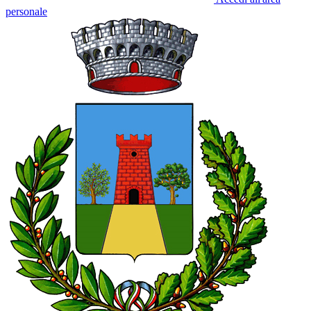
personale