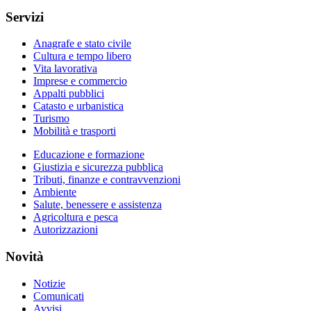
Servizi
Anagrafe e stato civile
Cultura e tempo libero
Vita lavorativa
Imprese e commercio
Appalti pubblici
Catasto e urbanistica
Turismo
Mobilità e trasporti
Educazione e formazione
Giustizia e sicurezza pubblica
Tributi, finanze e contravvenzioni
Ambiente
Salute, benessere e assistenza
Agricoltura e pesca
Autorizzazioni
Novità
Notizie
Comunicati
Avvisi