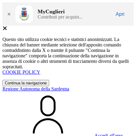
MyCuglieri
×
Apri
Contributi per acquist...
Questo sito utilizza cookie tecnici e statistici anonimizzati. La
chiusura del banner mediante selezione dell'apposito comando
contraddistinto dalla X o tramite il pulsante "Continua la
navigazione" comporta la continuazione della navigazione in
assenza di cookie o altri strumenti di tracciamento diversi da quelli
sopracitati.
COOKIE POLICY
Continua la navigazione
Regione Autonoma della Sardegna
Accedi all'area