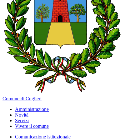
Comune di Cuglieri
Amministrazione
Novità
Servizi
Vivere il comune
Comunicazione istituzionale