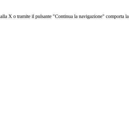
dalla X o tramite il pulsante "Continua la navigazione" comporta la