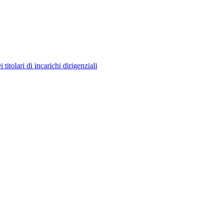
itolari di incarichi dirigenziali