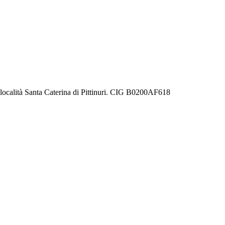
in località Santa Caterina di Pittinuri. CIG B0200AF618