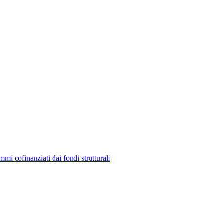
mmi cofinanziati dai fondi strutturali