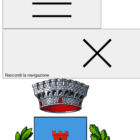
Nascondi la navigazione