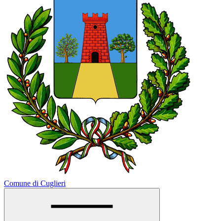
Comune di Cuglieri