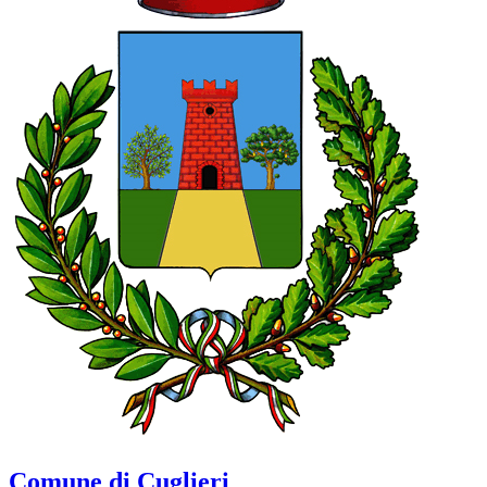
Comune di Cuglieri