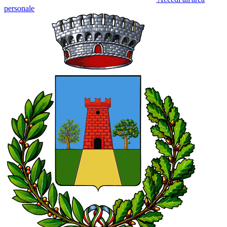
personale