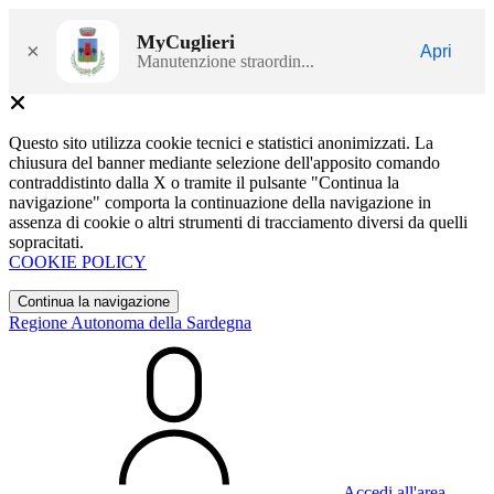
MyCuglieri
×
Apri
Manutenzione straordin...
Questo sito utilizza cookie tecnici e statistici anonimizzati. La
chiusura del banner mediante selezione dell'apposito comando
contraddistinto dalla X o tramite il pulsante "Continua la
navigazione" comporta la continuazione della navigazione in
assenza di cookie o altri strumenti di tracciamento diversi da quelli
sopracitati.
COOKIE POLICY
Continua la navigazione
Regione Autonoma della Sardegna
Accedi all'area