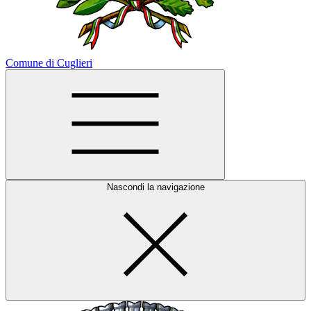
Comune di Cuglieri
Nascondi la navigazione