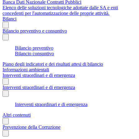
Banca Dati Nazionale Contratti Pubblici
Elenco delle soluzioni tecnologiche adottate dalle SA e enti
concedenti per l'automatizzazione delle proprie attività.
Bilanci
Bilancio preventivo e consuntivo
Bilancio preventivo
Bilancio consuntivo
Piano degli indicatori e dei risultati attesi di bilancio
Informazioni ambientali
Interventi straordinari e di emergenza
Interventi straordinari e di emergenza
Interventi straordinari e di emergenza
Altri contenuti
Prevenzione della Corruzione