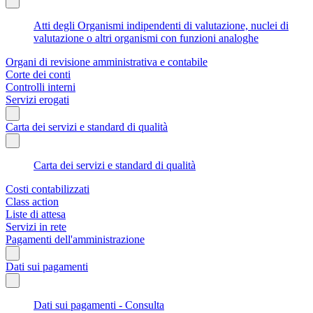
Atti degli Organismi indipendenti di valutazione, nuclei di
valutazione o altri organismi con funzioni analoghe
Organi di revisione amministrativa e contabile
Corte dei conti
Controlli interni
Servizi erogati
Carta dei servizi e standard di qualità
Carta dei servizi e standard di qualità
Costi contabilizzati
Class action
Liste di attesa
Servizi in rete
Pagamenti dell'amministrazione
Dati sui pagamenti
Dati sui pagamenti - Consulta