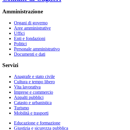
Amministrazione
Organi di governo
Aree amministrative
Uffici
Enti e fondazioni
Politici
Personale amministrativo
Documenti e dati
Servizi
Anagrafe e stato civile
Cultura e tempo libero
Vita lavorativa
Imprese e commercio
Appalti pubblici
Catasto e urbanistica
Turismo
Mobilità e trasporti
Educazione e formazione
Giustizia e sicurezza pubblica