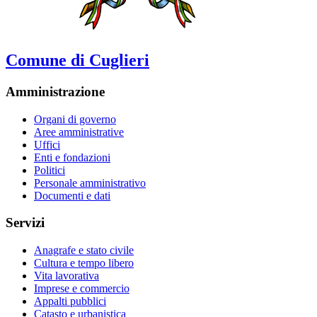
Comune di Cuglieri
Amministrazione
Organi di governo
Aree amministrative
Uffici
Enti e fondazioni
Politici
Personale amministrativo
Documenti e dati
Servizi
Anagrafe e stato civile
Cultura e tempo libero
Vita lavorativa
Imprese e commercio
Appalti pubblici
Catasto e urbanistica