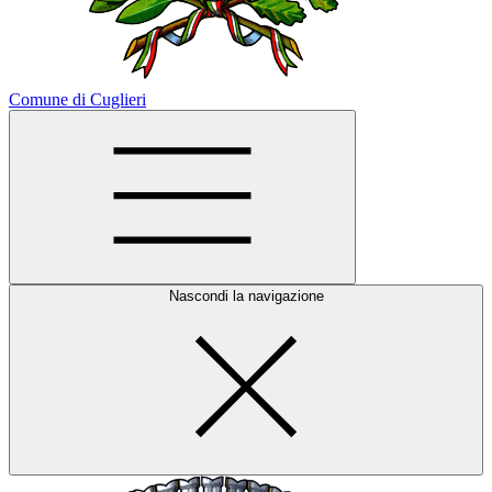
Comune di Cuglieri
Nascondi la navigazione