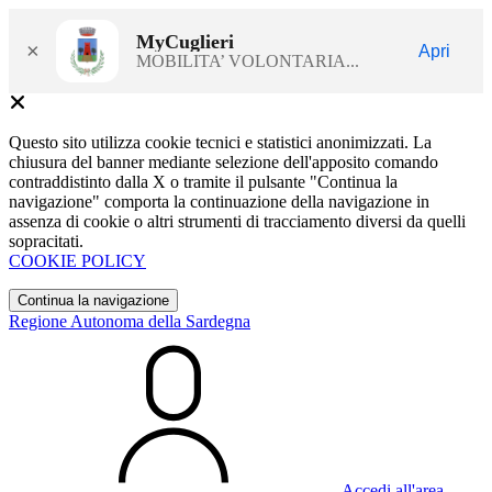
MyCuglieri
×
Apri
MOBILITA’ VOLONTARIA...
Questo sito utilizza cookie tecnici e statistici anonimizzati. La
chiusura del banner mediante selezione dell'apposito comando
contraddistinto dalla X o tramite il pulsante "Continua la
navigazione" comporta la continuazione della navigazione in
assenza di cookie o altri strumenti di tracciamento diversi da quelli
sopracitati.
COOKIE POLICY
Continua la navigazione
Regione Autonoma della Sardegna
Accedi all'area