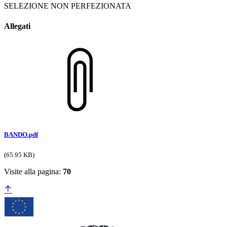
SELEZIONE NON PERFEZIONATA
Allegati
BANDO.pdf
(65.95 KB)
Visite alla pagina:
70