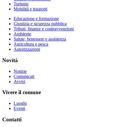
Turismo
Mobilità e trasporti
Educazione e formazione
Giustizia e sicurezza pubblica
Tributi, finanze e contravvenzioni
Ambiente
Salute, benessere e assistenza
Agricoltura e pesca
Autorizzazioni
Novità
Notizie
Comunicati
Avvisi
Vivere il comune
Luoghi
Eventi
Contatti