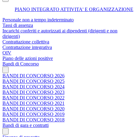
PIANO INTEGRATO ATTIVITA' E ORGANIZZAZIONE
Personale non a tempo indeterminato
Tassi di assenza
Incarichi conferiti e autorizzati ai dipendenti (dirigenti e non
dirigenti)
Contrattazione collettiva
Contrattazione integrativa
OIV
Piano delle azioni positive
Bandi di Concorso
BANDI DI CONCORSO 2026
BANDI DI CONCORSO 2025
BANDI DI CONCORSO 2024
BANDI DI CONCORSO 2023
BANDI DI CONCORSO 2022
BANDI DI CONCORSO 2021
BANDI DI CONCORSO 2020
BANDI DI CONCORSO 2019
BANDI DI CONCORSO 2018
Bandi di gara e contratti