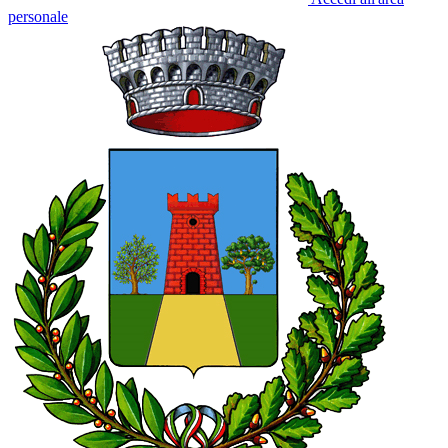
personale