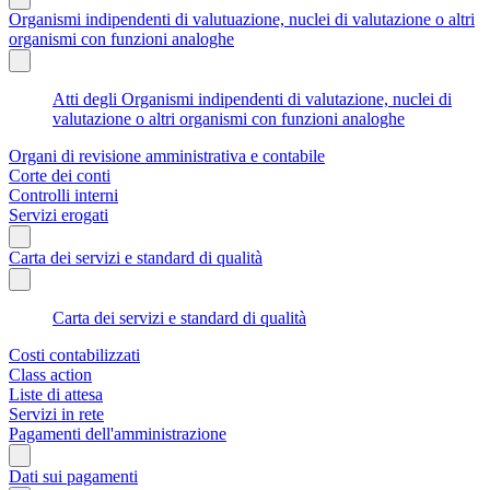
Organismi indipendenti di valutuazione, nuclei di valutazione o altri
organismi con funzioni analoghe
Atti degli Organismi indipendenti di valutazione, nuclei di
valutazione o altri organismi con funzioni analoghe
Organi di revisione amministrativa e contabile
Corte dei conti
Controlli interni
Servizi erogati
Carta dei servizi e standard di qualità
Carta dei servizi e standard di qualità
Costi contabilizzati
Class action
Liste di attesa
Servizi in rete
Pagamenti dell'amministrazione
Dati sui pagamenti