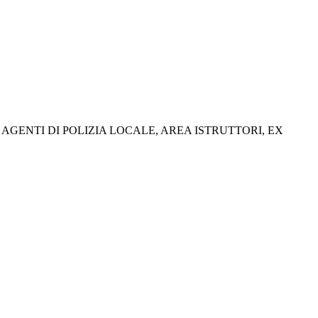
AGENTI DI POLIZIA LOCALE, AREA ISTRUTTORI, EX