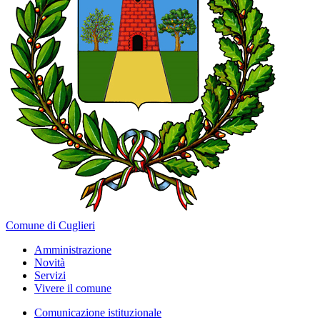
Comune di Cuglieri
Amministrazione
Novità
Servizi
Vivere il comune
Comunicazione istituzionale