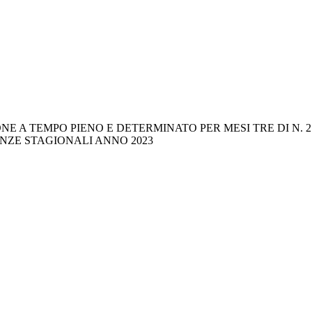
 A TEMPO PIENO E DETERMINATO PER MESI TRE DI N. 2 
ENZE STAGIONALI ANNO 2023