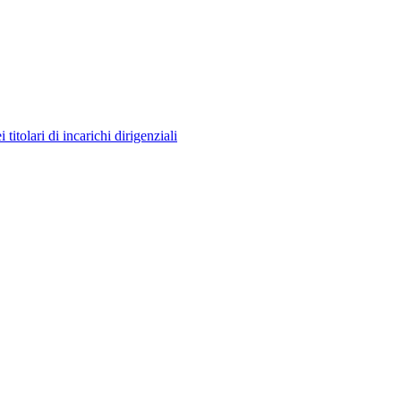
itolari di incarichi dirigenziali