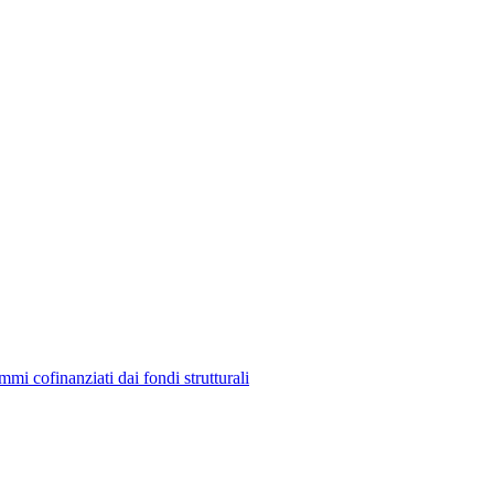
mmi cofinanziati dai fondi strutturali