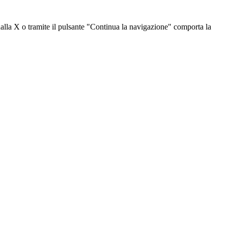
dalla X o tramite il pulsante "Continua la navigazione" comporta la