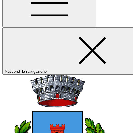
Nascondi la navigazione