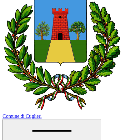
Comune di Cuglieri