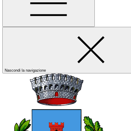
Nascondi la navigazione