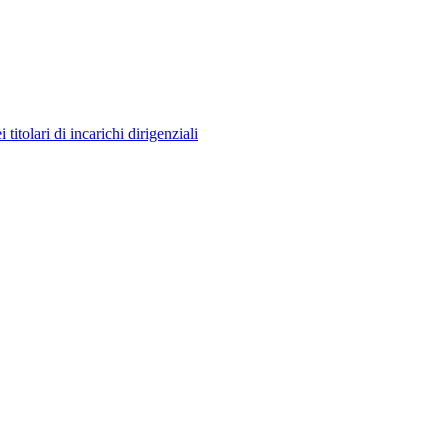
itolari di incarichi dirigenziali