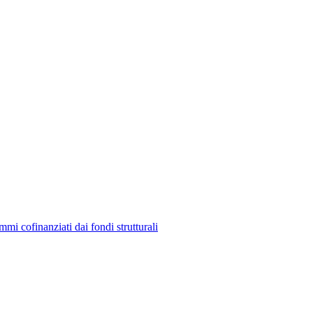
mmi cofinanziati dai fondi strutturali