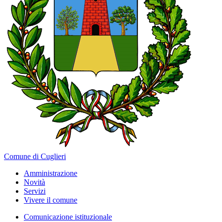
Comune di Cuglieri
Amministrazione
Novità
Servizi
Vivere il comune
Comunicazione istituzionale