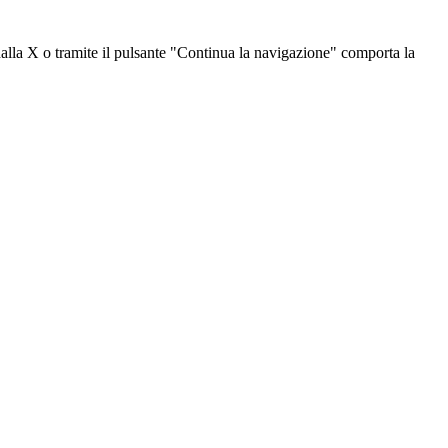
dalla X o tramite il pulsante "Continua la navigazione" comporta la