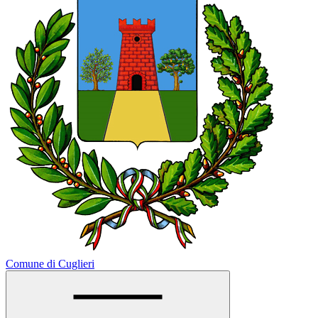
Comune di Cuglieri