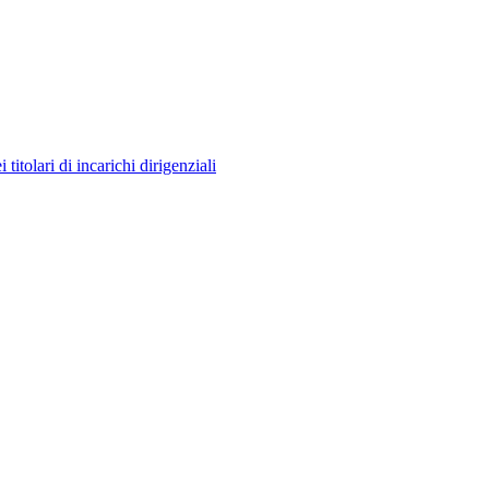
itolari di incarichi dirigenziali