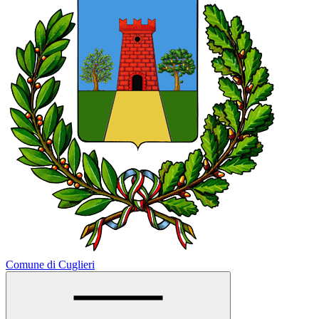
Comune di Cuglieri