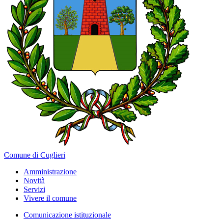
Comune di Cuglieri
Amministrazione
Novità
Servizi
Vivere il comune
Comunicazione istituzionale