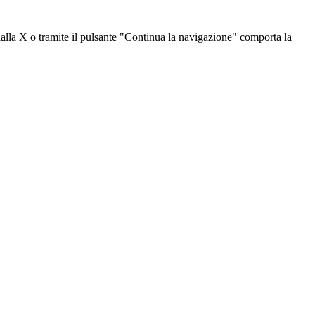
dalla X o tramite il pulsante "Continua la navigazione" comporta la