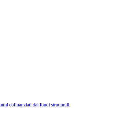
mmi cofinanziati dai fondi strutturali