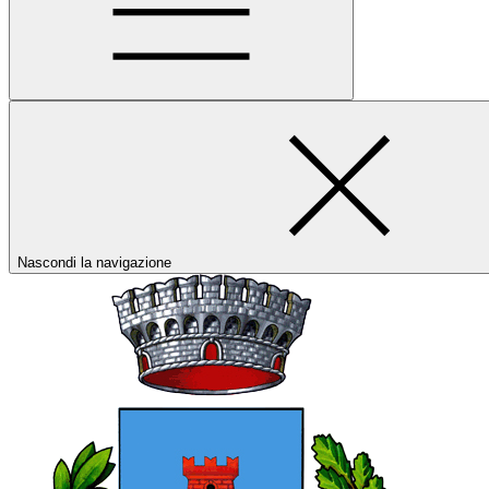
Nascondi la navigazione