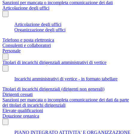
Sanzioni per mancata o incompleta comunicazione dei dati
Articolazione degli uffici
Articolazione degli uffici
Organizzazione degli uffici
Telefono e posta elettronica
Consulenti e collaboratori
Personale
Titolari di incarichi dirigenziali amministrativi di vertice
Incarichi amministrativi di vertice - in formato tabellare
Titolari di incarichi dirigenziali (dirigenti non generali)
Dirigenti cessati
Sanzioni per mancata o incompleta comunicazione dei dati da parte
dei titolari di incarichi dirigenziali
Elevate qualificazioni
Dotazione organica
PIANO INTEGRATO ATTIVITA' E ORGANIZZAZIONE