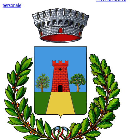
personale