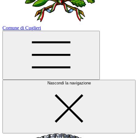
Comune di Cuglieri
Nascondi la navigazione