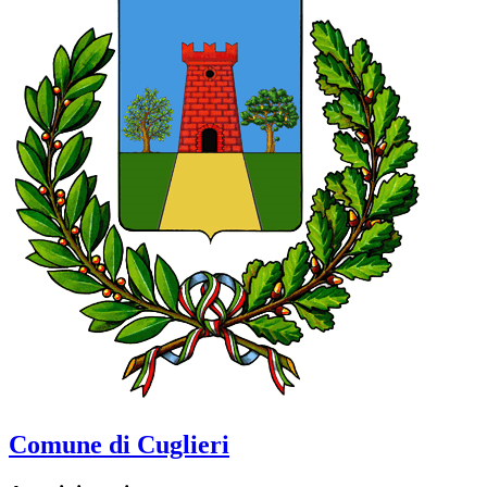
Comune di Cuglieri