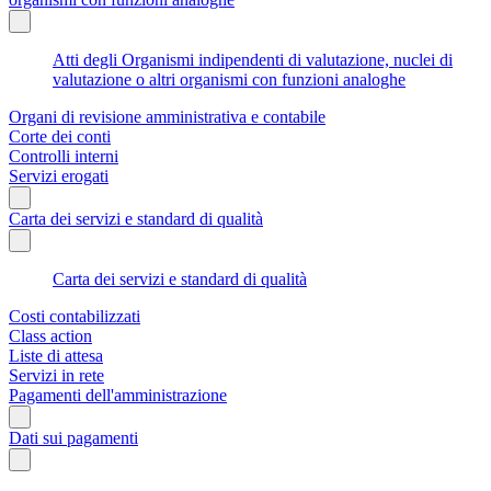
Atti degli Organismi indipendenti di valutazione, nuclei di
valutazione o altri organismi con funzioni analoghe
Organi di revisione amministrativa e contabile
Corte dei conti
Controlli interni
Servizi erogati
Carta dei servizi e standard di qualità
Carta dei servizi e standard di qualità
Costi contabilizzati
Class action
Liste di attesa
Servizi in rete
Pagamenti dell'amministrazione
Dati sui pagamenti