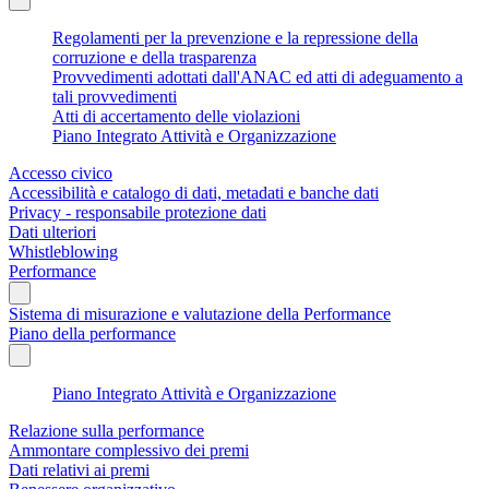
Regolamenti per la prevenzione e la repressione della
corruzione e della trasparenza
Provvedimenti adottati dall'ANAC ed atti di adeguamento a
tali provvedimenti
Atti di accertamento delle violazioni
Piano Integrato Attività e Organizzazione
Accesso civico
Accessibilità e catalogo di dati, metadati e banche dati
Privacy - responsabile protezione dati
Dati ulteriori
Whistleblowing
Performance
Sistema di misurazione e valutazione della Performance
Piano della performance
Piano Integrato Attività e Organizzazione
Relazione sulla performance
Ammontare complessivo dei premi
Dati relativi ai premi