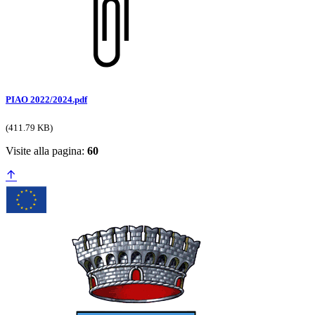
PIAO 2022/2024.pdf
(411.79 KB)
Visite alla pagina:
60