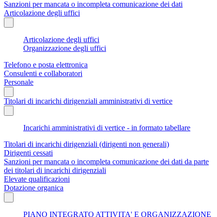
Sanzioni per mancata o incompleta comunicazione dei dati
Articolazione degli uffici
Articolazione degli uffici
Organizzazione degli uffici
Telefono e posta elettronica
Consulenti e collaboratori
Personale
Titolari di incarichi dirigenziali amministrativi di vertice
Incarichi amministrativi di vertice - in formato tabellare
Titolari di incarichi dirigenziali (dirigenti non generali)
Dirigenti cessati
Sanzioni per mancata o incompleta comunicazione dei dati da parte
dei titolari di incarichi dirigenziali
Elevate qualificazioni
Dotazione organica
PIANO INTEGRATO ATTIVITA' E ORGANIZZAZIONE