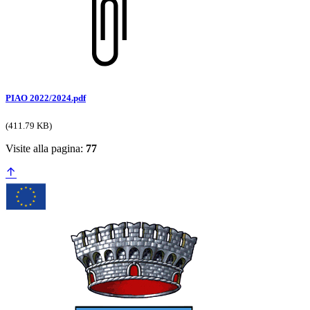
PIAO 2022/2024.pdf
(411.79 KB)
Visite alla pagina:
77