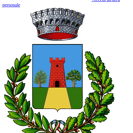
personale