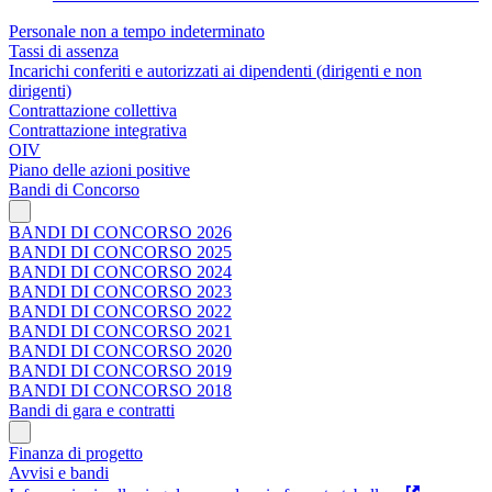
Personale non a tempo indeterminato
Tassi di assenza
Incarichi conferiti e autorizzati ai dipendenti (dirigenti e non
dirigenti)
Contrattazione collettiva
Contrattazione integrativa
OIV
Piano delle azioni positive
Bandi di Concorso
BANDI DI CONCORSO 2026
BANDI DI CONCORSO 2025
BANDI DI CONCORSO 2024
BANDI DI CONCORSO 2023
BANDI DI CONCORSO 2022
BANDI DI CONCORSO 2021
BANDI DI CONCORSO 2020
BANDI DI CONCORSO 2019
BANDI DI CONCORSO 2018
Bandi di gara e contratti
Finanza di progetto
Avvisi e bandi