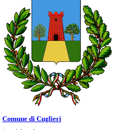
Comune di Cuglieri