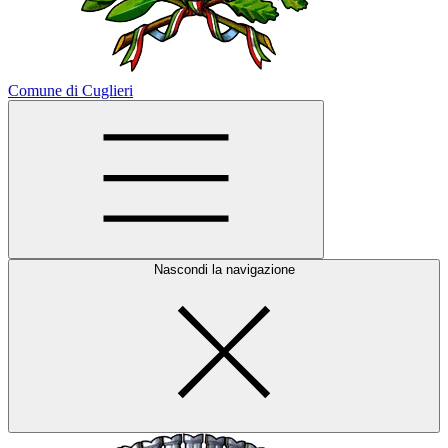
Comune di Cuglieri
Nascondi la navigazione