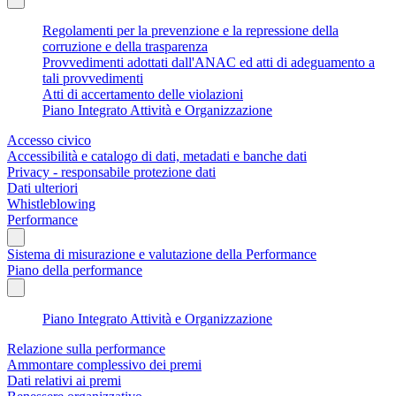
Regolamenti per la prevenzione e la repressione della
corruzione e della trasparenza
Provvedimenti adottati dall'ANAC ed atti di adeguamento a
tali provvedimenti
Atti di accertamento delle violazioni
Piano Integrato Attività e Organizzazione
Accesso civico
Accessibilità e catalogo di dati, metadati e banche dati
Privacy - responsabile protezione dati
Dati ulteriori
Whistleblowing
Performance
Sistema di misurazione e valutazione della Performance
Piano della performance
Piano Integrato Attività e Organizzazione
Relazione sulla performance
Ammontare complessivo dei premi
Dati relativi ai premi