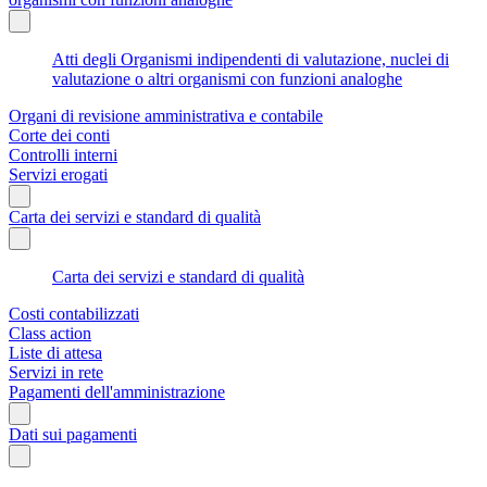
Atti degli Organismi indipendenti di valutazione, nuclei di
valutazione o altri organismi con funzioni analoghe
Organi di revisione amministrativa e contabile
Corte dei conti
Controlli interni
Servizi erogati
Carta dei servizi e standard di qualità
Carta dei servizi e standard di qualità
Costi contabilizzati
Class action
Liste di attesa
Servizi in rete
Pagamenti dell'amministrazione
Dati sui pagamenti