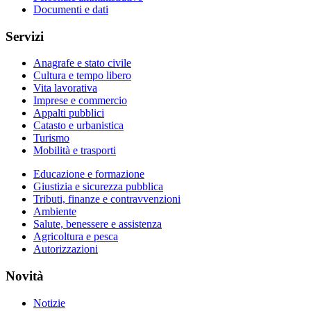
Documenti e dati
Servizi
Anagrafe e stato civile
Cultura e tempo libero
Vita lavorativa
Imprese e commercio
Appalti pubblici
Catasto e urbanistica
Turismo
Mobilità e trasporti
Educazione e formazione
Giustizia e sicurezza pubblica
Tributi, finanze e contravvenzioni
Ambiente
Salute, benessere e assistenza
Agricoltura e pesca
Autorizzazioni
Novità
Notizie