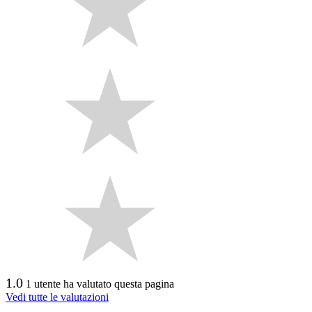
1.0
1 utente ha valutato questa pagina
Vedi tutte le valutazioni