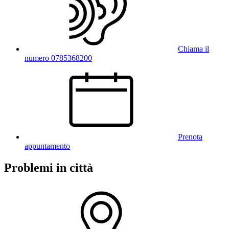
Chiama il
numero 0785368200
Prenota
appuntamento
Problemi in città