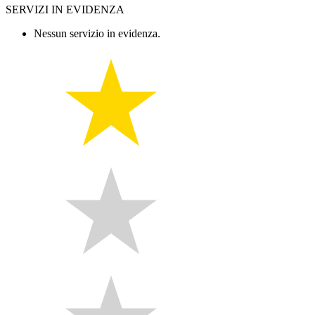
SERVIZI IN EVIDENZA
Nessun servizio in evidenza.