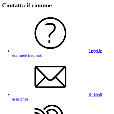
Contatta il comune
Leggi le
domande frequenti
Richiedi
assistenza