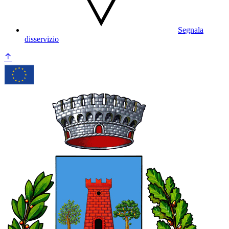
Segnala
disservizio