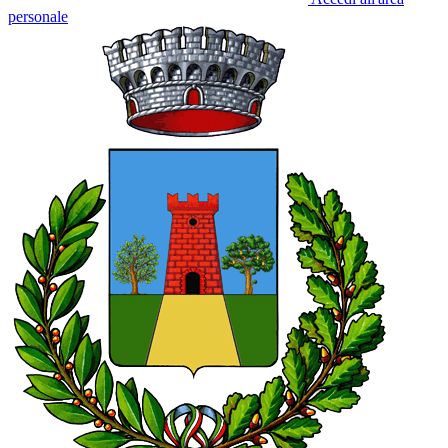
personale