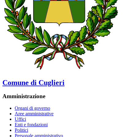
Comune di Cuglieri
Amministrazione
Organi di governo
Aree amministrative
Uffici
Enti e fondazioni
Politici
Personale amministrativo