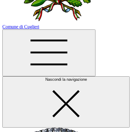
Comune di Cuglieri
Nascondi la navigazione