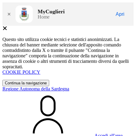
MyCuglieri
×
Apri
Home
Questo sito utilizza cookie tecnici e statistici anonimizzati. La
chiusura del banner mediante selezione dell'apposito comando
contraddistinto dalla X o tramite il pulsante "Continua la
navigazione" comporta la continuazione della navigazione in
assenza di cookie o altri strumenti di tracciamento diversi da quelli
sopracitati.
COOKIE POLICY
Continua la navigazione
Regione Autonoma della Sardegna
Accedi all'area